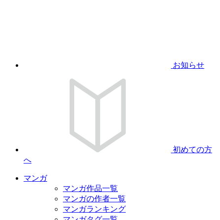
お知らせ
初めての方
へ
マンガ
マンガ作品一覧
マンガの作者一覧
マンガランキング
マンガタグ一覧