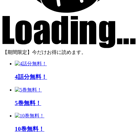
【期間限定】今だけお得に読めます。
4話分無料！
5巻無料！
10巻無料！