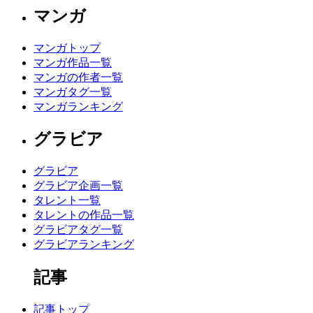
マンガ
マンガトップ
マンガ作品一覧
マンガの作者一覧
マンガタグ一覧
マンガランキング
グラビア
グラビア
グラビア企画一覧
タレント一覧
タレントの作品一覧
グラビアタグ一覧
グラビアランキング
記事
記事トップ