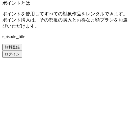
ポイントとは
ポイントを使用してすべての対象作品をレンタルできます。
ポイント購入は、その都度の購入とお得な月額プランをお選
びいただけます。
episode_title
無料登録
ログイン