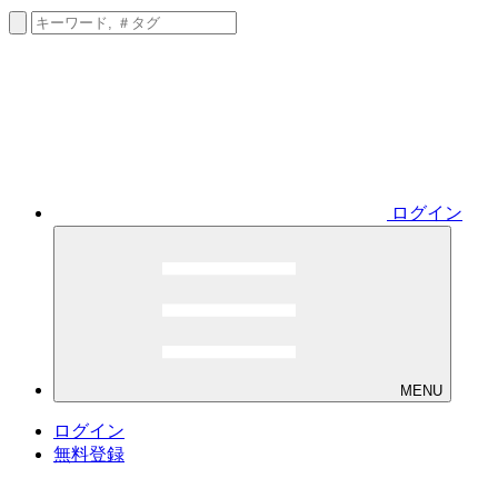
ログイン
MENU
ログイン
無料登録