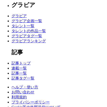
グラビア
グラビア
グラビア企画一覧
タレント一覧
タレントの作品一覧
グラビアタグ一覧
グラビアランキング
記事
記事トップ
連載一覧
記事一覧
記事タグ一覧
ヘルプ・使い方
お問い合わせ
利用規約
プライバシーポリシー