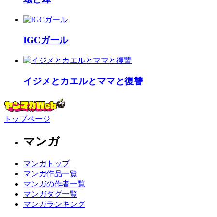
IGCガール
イジメとカエルとママと復讐
トップページ
マンガ
マンガトップ
マンガ作品一覧
マンガの作者一覧
マンガタグ一覧
マンガランキング