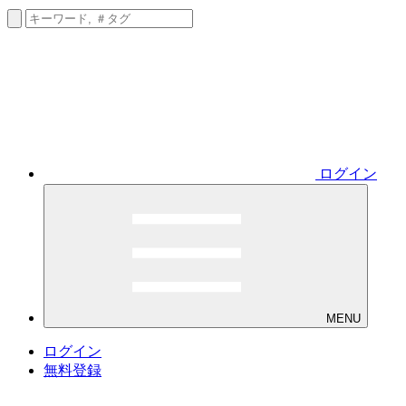
ログイン
MENU
ログイン
無料登録