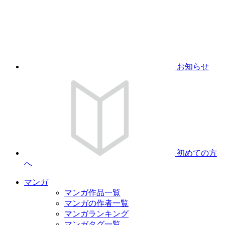
お知らせ
初めての方
へ
マンガ
マンガ作品一覧
マンガの作者一覧
マンガランキング
マンガタグ一覧