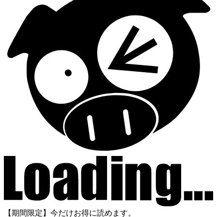
【期間限定】今だけお得に読めます。