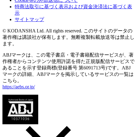
Cookie等の外部送信について
特商法取引に基づく表示および資金決済法に基づく表
示
サイトマップ
© KODANSHA Ltd. All rights reserved. このサイトのデータの
著作権は講談社が保有します。無断複製転載放送等は禁止し
ます。
ABJマークは、この電子書店・電子書籍配信サービスが、著
作権者からコンテンツ使用許諾を得た正規版配信サービスで
あることを示す登録商標(登録番号 第6091713号)です。ABJ
マークの詳細、ABJマークを掲示しているサービスの一覧は
こちら。
https://aebs.or.jp/