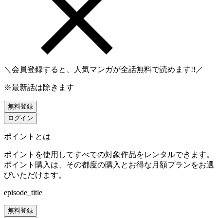
＼会員登録すると、人気マンガが
全話無料
で読めます!!／
※最新話は除きます
無料登録
ログイン
ポイントとは
ポイントを使用してすべての対象作品をレンタルできます。
ポイント購入は、その都度の購入とお得な月額プランをお選
びいただけます。
episode_title
無料登録