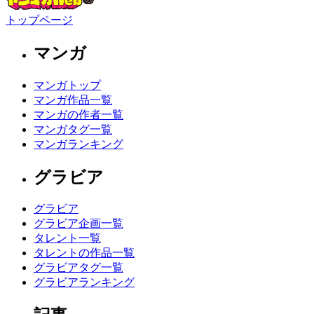
トップページ
マンガ
マンガトップ
マンガ作品一覧
マンガの作者一覧
マンガタグ一覧
マンガランキング
グラビア
グラビア
グラビア企画一覧
タレント一覧
タレントの作品一覧
グラビアタグ一覧
グラビアランキング