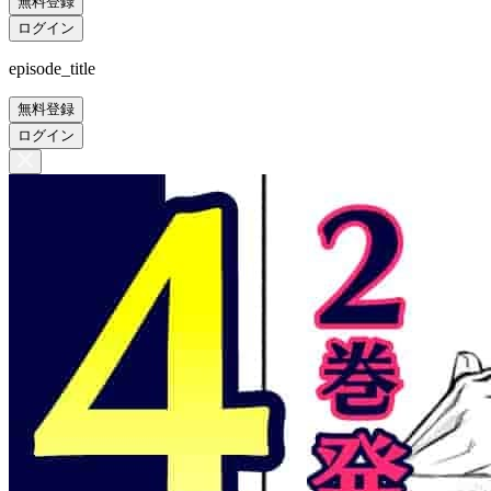
無料登録
ログイン
episode_title
無料登録
ログイン