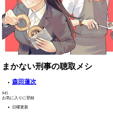
まかない刑事の聴取メシ
森田蓮次
945
お気に入りに登録
日曜更新