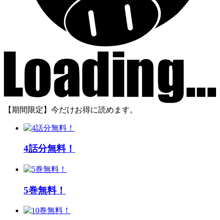
【期間限定】今だけお得に読めます。
4話分無料！
5巻無料！