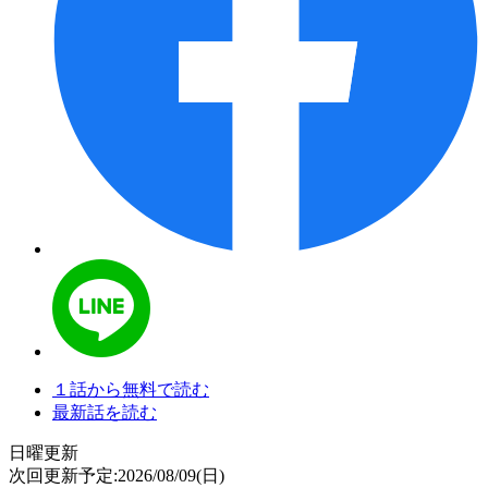
１話から無料で読む
最新話を読む
日曜更新
次回更新予定:2026/08/09(日)