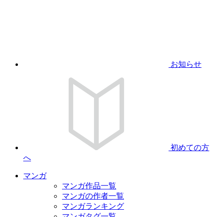
お知らせ
初めての方
へ
マンガ
マンガ作品一覧
マンガの作者一覧
マンガランキング
マンガタグ一覧