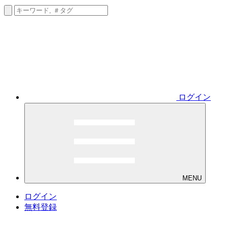
ログイン
MENU
ログイン
無料登録