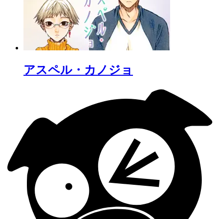
アスペル・カノジョ