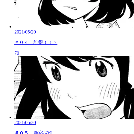
2021/05/20
＃０４ 誰得！！？
70
2021/05/20
＃０５ 新宿探検