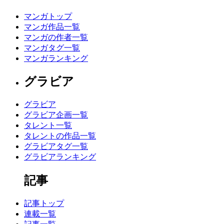
マンガトップ
マンガ作品一覧
マンガの作者一覧
マンガタグ一覧
マンガランキング
グラビア
グラビア
グラビア企画一覧
タレント一覧
タレントの作品一覧
グラビアタグ一覧
グラビアランキング
記事
記事トップ
連載一覧