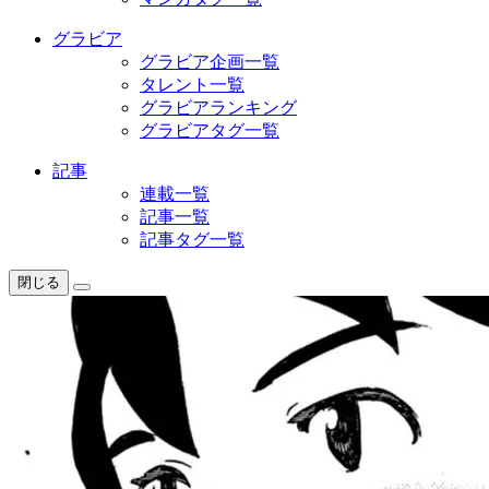
グラビア
グラビア企画一覧
タレント一覧
グラビアランキング
グラビアタグ一覧
記事
連載一覧
記事一覧
記事タグ一覧
閉じる