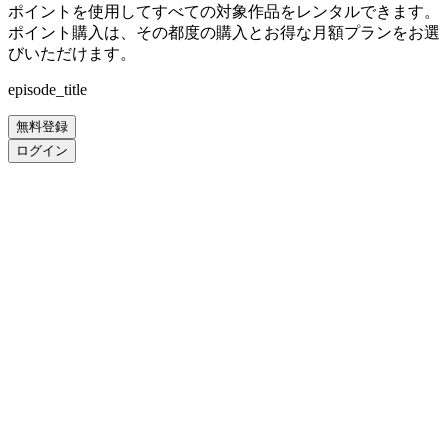
ポイントを使用してすべての対象作品をレンタルできます。
ポイント購入は、その都度の購入とお得な月額プランをお選
びいただけます。
episode_title
無料登録
ログイン