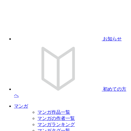
お知らせ
初めての方
へ
マンガ
マンガ作品一覧
マンガの作者一覧
マンガランキング
マンガタグ一覧