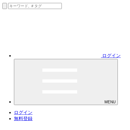
ログイン
MENU
ログイン
無料登録