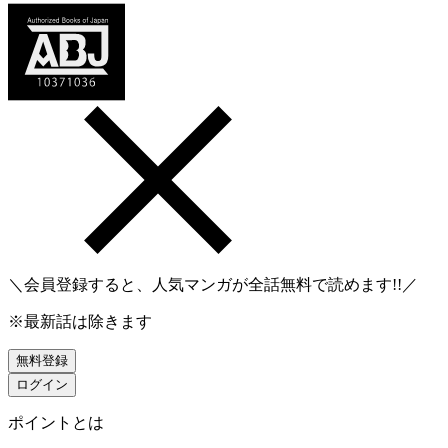
＼会員登録すると、人気マンガが
全話無料
で読めます!!／
※最新話は除きます
無料登録
ログイン
ポイントとは