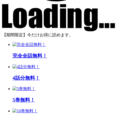
【期間限定】今だけお得に読めます。
完全全話無料！
4話分無料！
5巻無料！