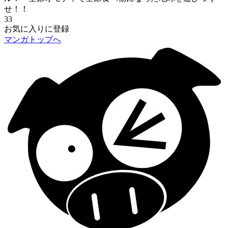
せ！！
33
お気に入りに登録
マンガトップへ