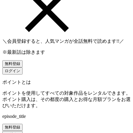
＼会員登録すると、人気マンガが
全話無料
で読めます!!／
※最新話は除きます
無料登録
ログイン
ポイントとは
ポイントを使用してすべての対象作品をレンタルできます。
ポイント購入は、その都度の購入とお得な月額プランをお選
びいただけます。
episode_title
無料登録