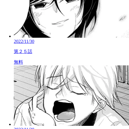
2022/11/30
第２５話
無料