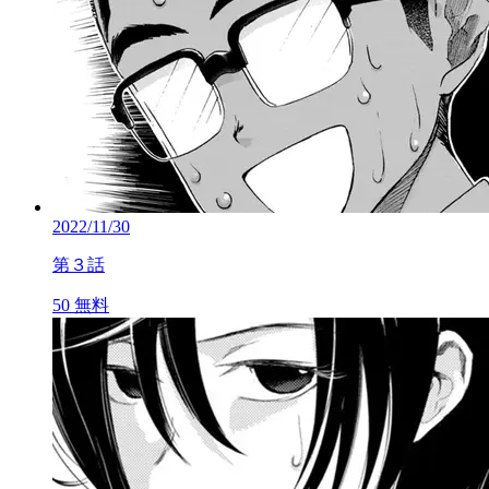
2022/11/30
第３話
50
無料