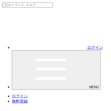
ログイン
MENU
ログイン
無料登録