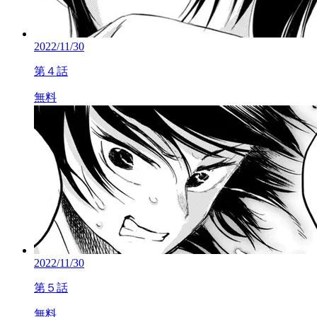
2022/11/30
第４話
無料
2022/11/30
第５話
無料