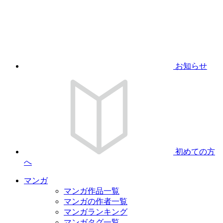
お知らせ
初めての方
へ
マンガ
マンガ作品一覧
マンガの作者一覧
マンガランキング
マンガタグ一覧