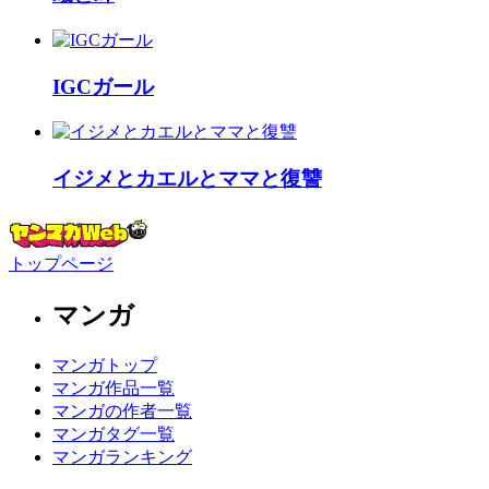
IGCガール
イジメとカエルとママと復讐
トップページ
マンガ
マンガトップ
マンガ作品一覧
マンガの作者一覧
マンガタグ一覧
マンガランキング