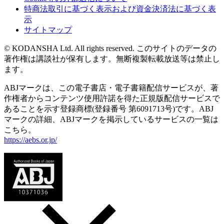
特商法取引に基づく表示および資金決済法に基づく表
示
サイトマップ
© KODANSHA Ltd. All rights reserved. このサイトのデータの
著作権は講談社が保有します。無断複製転載放送等は禁止し
ます。
ABJマークは、この電子書店・電子書籍配信サービスが、著
作権者からコンテンツ使用許諾を得た正規版配信サービスで
あることを示す登録商標(登録番号 第6091713号)です。ABJ
マークの詳細、ABJマークを掲示しているサービスの一覧は
こちら。
https://aebs.or.jp/