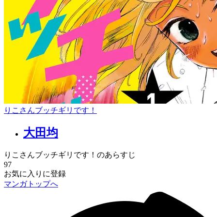
りこさんブッチギリです！
大田均
りこさんブッチギリです！のあらすじ
97
お気に入りに登録
マンガトップへ