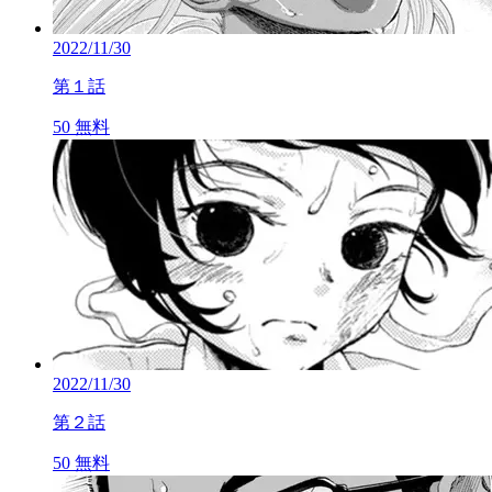
2022/11/30
第１話
50
無料
2022/11/30
第２話
50
無料