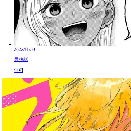
2022/11/30
最終話
無料