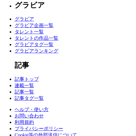
グラビア
グラビア
グラビア企画一覧
タレント一覧
タレントの作品一覧
グラビアタグ一覧
グラビアランキング
記事
記事トップ
連載一覧
記事一覧
記事タグ一覧
ヘルプ・使い方
お問い合わせ
利用規約
プライバシーポリシー
Cookie等の外部送信について