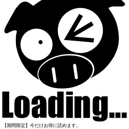
【期間限定】今だけお得に読めます。