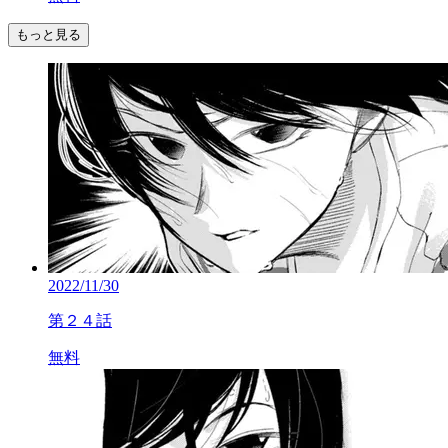
もっと見る
2022/11/30
第２４話
無料