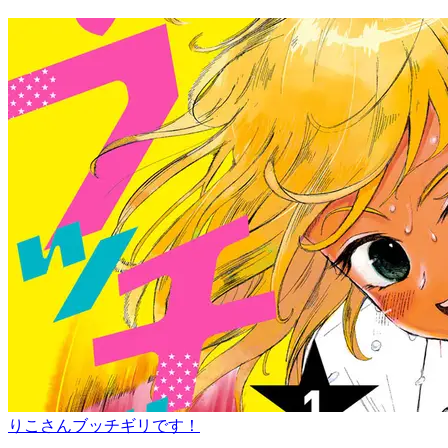
りこさんブッチギリです！