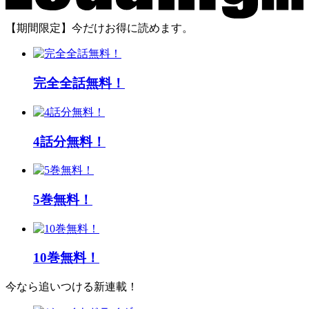
【期間限定】今だけお得に読めます。
完全全話無料！
4話分無料！
5巻無料！
10巻無料！
今なら追いつける新連載！