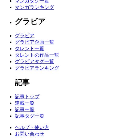
マンガタグ一覧
マンガランキング
グラビア
グラビア
グラビア企画一覧
タレント一覧
タレントの作品一覧
グラビアタグ一覧
グラビアランキング
記事
記事トップ
連載一覧
記事一覧
記事タグ一覧
ヘルプ・使い方
お問い合わせ