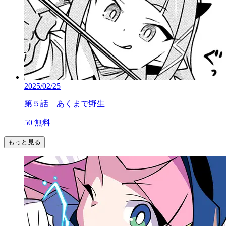
2025/02/25
第５話 あくまで野生
50
無料
もっと見る