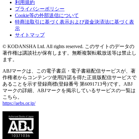
利用規約
プライバシーポリシー
Cookie等の外部送信について
特商法取引に基づく表示および資金決済法に基づく表
示
サイトマップ
© KODANSHA Ltd. All rights reserved. このサイトのデータの
著作権は講談社が保有します。無断複製転載放送等は禁止し
ます。
ABJマークは、この電子書店・電子書籍配信サービスが、著
作権者からコンテンツ使用許諾を得た正規版配信サービスで
あることを示す登録商標(登録番号 第6091713号)です。ABJ
マークの詳細、ABJマークを掲示しているサービスの一覧は
こちら。
https://aebs.or.jp/