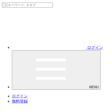
ログイン
MENU
ログイン
無料登録