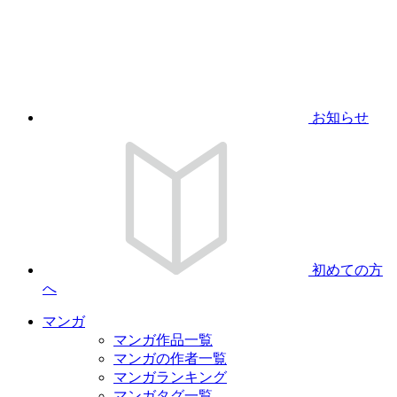
お知らせ
初めての方
へ
マンガ
マンガ作品一覧
マンガの作者一覧
マンガランキング
マンガタグ一覧