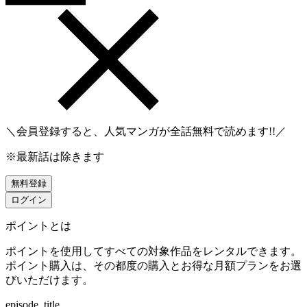
＼会員登録すると、人気マンガが
全話無料
で読めます!!／
※最新話は除きます
無料登録
ログイン
ポイントとは
ポイントを使用してすべての対象作品をレンタルできます。
ポイント購入は、その都度の購入とお得な月額プランをお選
びいただけます。
episode_title