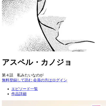
アスペル・カノジョ
第４話 私みたいなのが
無料登録して読む
会員の方はログイン
エピソード一覧
作品詳細