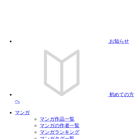
お知らせ
初めての方
へ
マンガ
マンガ作品一覧
マンガの作者一覧
マンガランキング
マンガタグ一覧