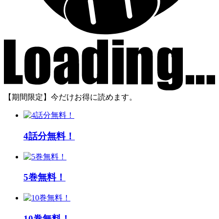
【期間限定】今だけお得に読めます。
4話分無料！
5巻無料！
10巻無料！