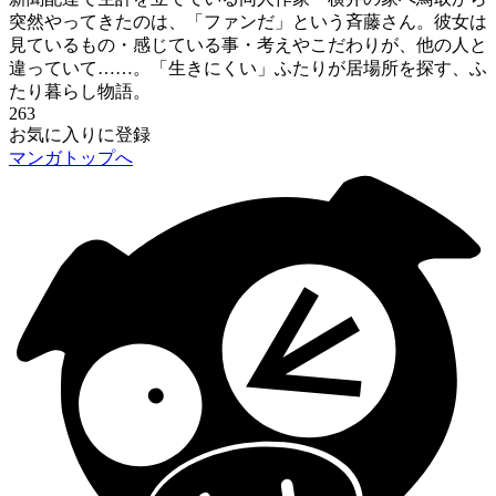
突然やってきたのは、「ファンだ」という斉藤さん。彼女は
見ているもの・感じている事・考えやこだわりが、他の人と
違っていて……。「生きにくい」ふたりが居場所を探す、ふ
たり暮らし物語。
263
お気に入りに登録
マンガトップへ