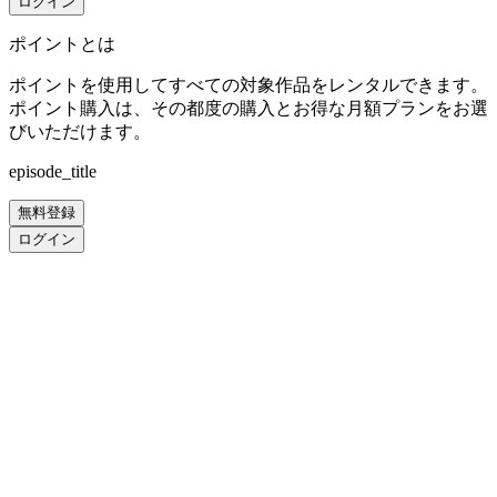
ログイン
ポイントとは
ポイントを使用してすべての対象作品をレンタルできます。
ポイント購入は、その都度の購入とお得な月額プランをお選
びいただけます。
episode_title
無料登録
ログイン