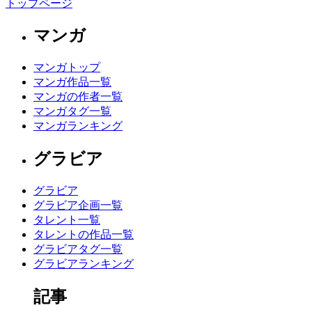
トップページ
マンガ
マンガトップ
マンガ作品一覧
マンガの作者一覧
マンガタグ一覧
マンガランキング
グラビア
グラビア
グラビア企画一覧
タレント一覧
タレントの作品一覧
グラビアタグ一覧
グラビアランキング
記事