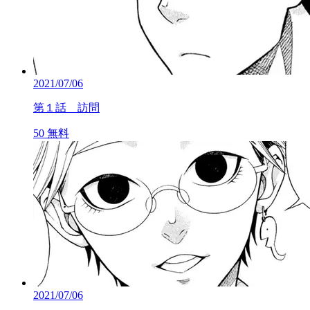
2021/07/06
第１話 訪問
50
無料
2021/07/06