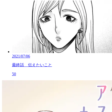
2021/07/06
最終話 伝えたいこと
50