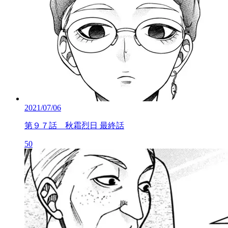
2021/07/06
第９７話 秋霜烈日 最終話
50