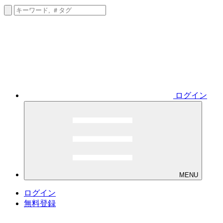
ログイン
MENU
ログイン
無料登録