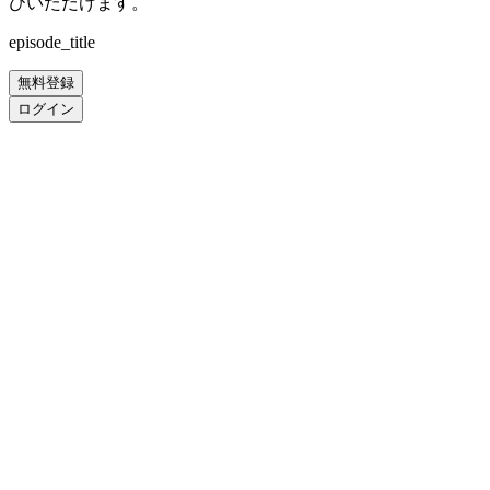
びいただけます。
episode_title
無料登録
ログイン