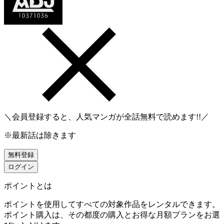
＼会員登録すると、人気マンガが
全話無料
で読めます!!／
※最新話は除きます
無料登録
ログイン
ポイントとは
ポイントを使用してすべての対象作品をレンタルできます。
ポイント購入は、その都度の購入とお得な月額プランをお選