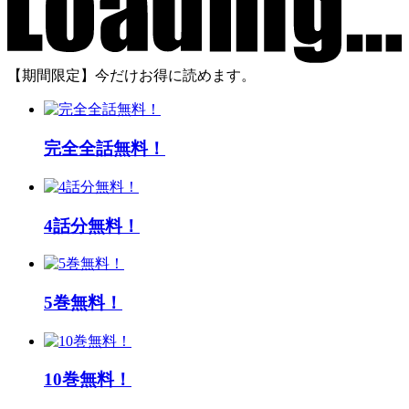
【期間限定】今だけお得に読めます。
完全全話無料！
4話分無料！
5巻無料！
10巻無料！