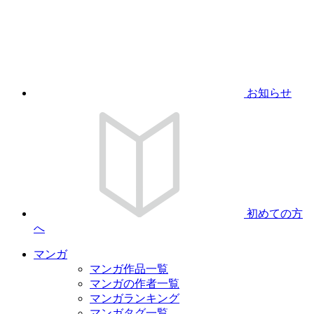
お知らせ
初めての方
へ
マンガ
マンガ作品一覧
マンガの作者一覧
マンガランキング
マンガタグ一覧