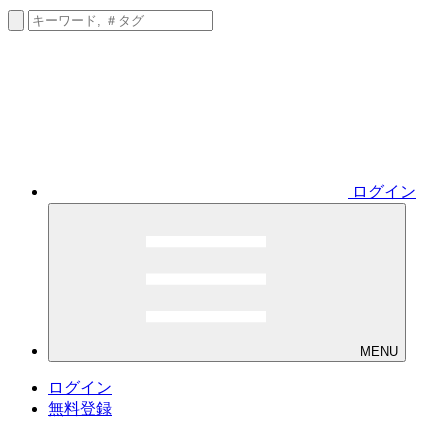
ログイン
MENU
ログイン
無料登録