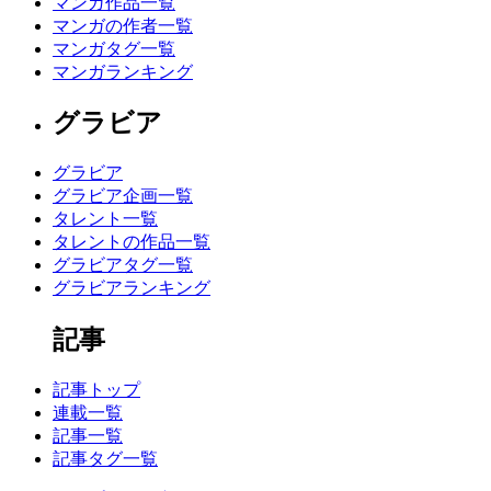
マンガ作品一覧
マンガの作者一覧
マンガタグ一覧
マンガランキング
グラビア
グラビア
グラビア企画一覧
タレント一覧
タレントの作品一覧
グラビアタグ一覧
グラビアランキング
記事
記事トップ
連載一覧
記事一覧
記事タグ一覧