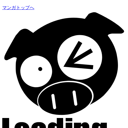
マンガトップへ