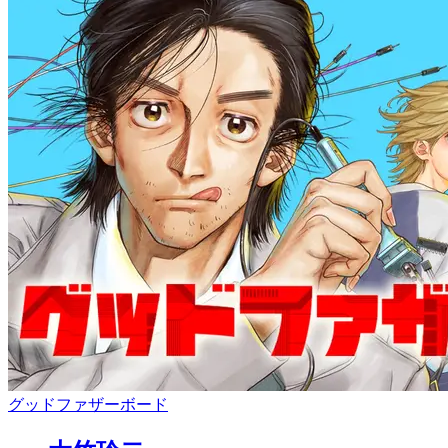
グッドファザーボード