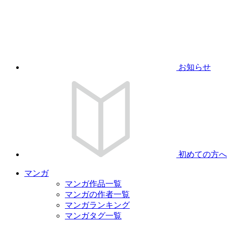
お知らせ
初めての方へ
マンガ
マンガ作品一覧
マンガの作者一覧
マンガランキング
マンガタグ一覧