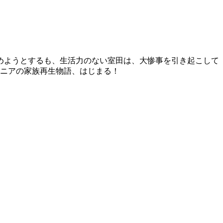
めようとするも、生活力のない室田は、大惨事を引き起こして
ジニアの家族再生物語、はじまる！