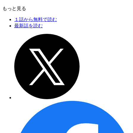
もっと見る
１話から無料で読む
最新話を読む