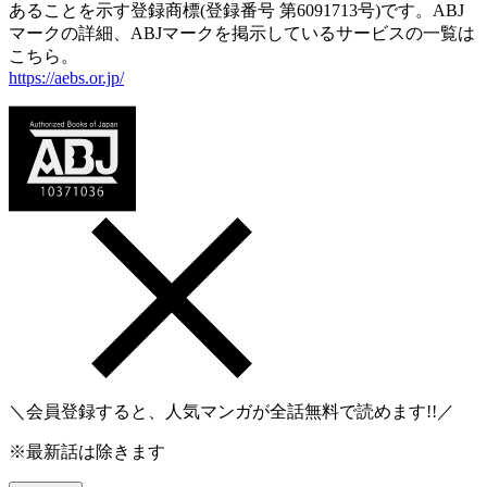
あることを示す登録商標(登録番号 第6091713号)です。ABJ
マークの詳細、ABJマークを掲示しているサービスの一覧は
こちら。
https://aebs.or.jp/
＼会員登録すると、人気マンガが
全話無料
で読めます!!／
※最新話は除きます