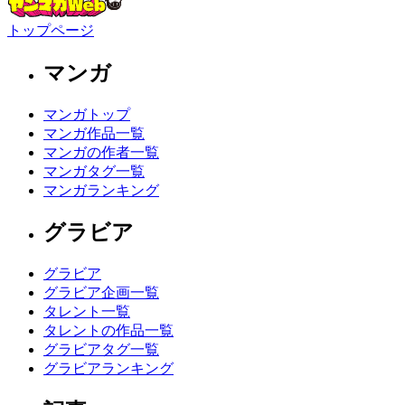
トップページ
マンガ
マンガトップ
マンガ作品一覧
マンガの作者一覧
マンガタグ一覧
マンガランキング
グラビア
グラビア
グラビア企画一覧
タレント一覧
タレントの作品一覧
グラビアタグ一覧
グラビアランキング