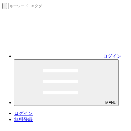
ログイン
MENU
ログイン
無料登録