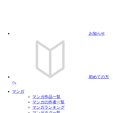
お知らせ
初めての方
へ
マンガ
マンガ作品一覧
マンガの作者一覧
マンガランキング
マンガタグ一覧