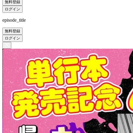
無料登録
ログイン
episode_title
無料登録
ログイン