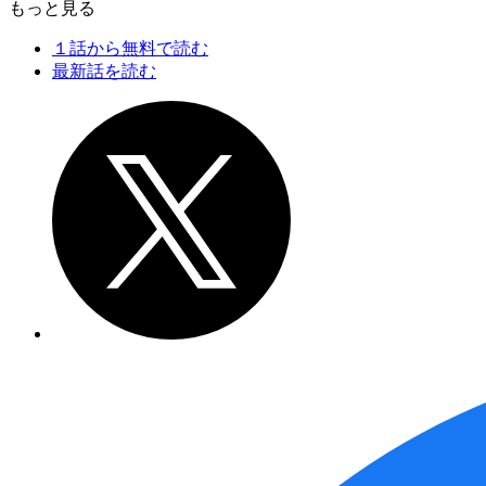
もっと見る
１話から無料で読む
最新話を読む