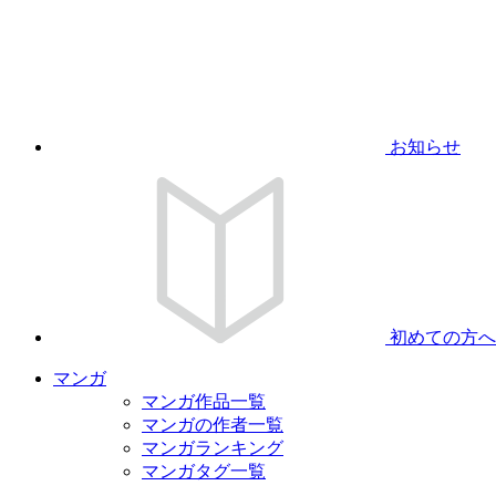
お知らせ
初めての方へ
マンガ
マンガ作品一覧
マンガの作者一覧
マンガランキング
マンガタグ一覧