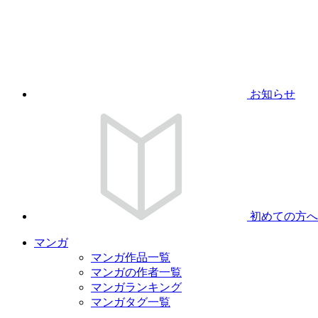
お知らせ
初めての方へ
マンガ
マンガ作品一覧
マンガの作者一覧
マンガランキング
マンガタグ一覧