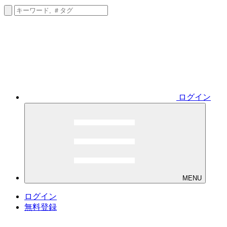
ログイン
MENU
ログイン
無料登録