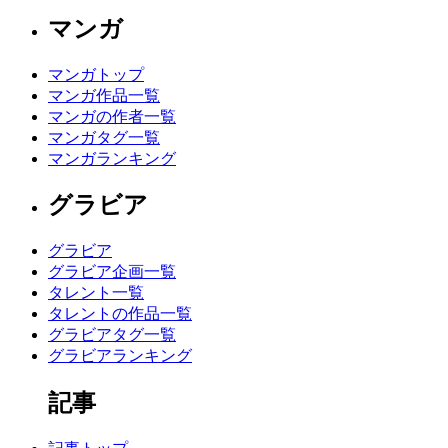
マンガ
マンガトップ
マンガ作品一覧
マンガの作者一覧
マンガタグ一覧
マンガランキング
グラビア
グラビア
グラビア企画一覧
タレント一覧
タレントの作品一覧
グラビアタグ一覧
グラビアランキング
記事