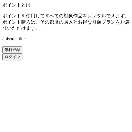
ポイントとは
ポイントを使用してすべての対象作品をレンタルできます。
ポイント購入は、その都度の購入とお得な月額プランをお選
びいただけます。
episode_title
無料登録
ログイン