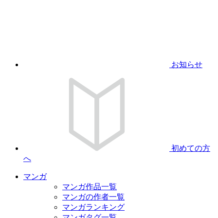
お知らせ
初めての方
へ
マンガ
マンガ作品一覧
マンガの作者一覧
マンガランキング
マンガタグ一覧