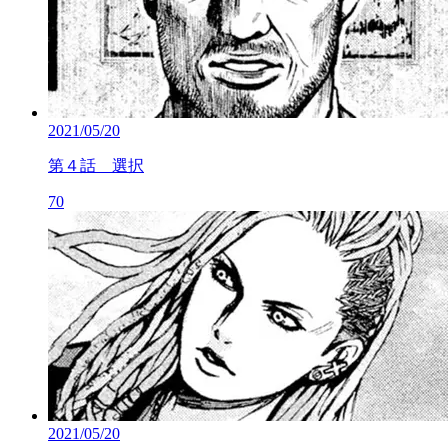
2021/05/20
第４話 選択
70
2021/05/20