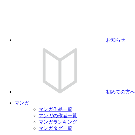
お知らせ
初めての方へ
マンガ
マンガ作品一覧
マンガの作者一覧
マンガランキング
マンガタグ一覧