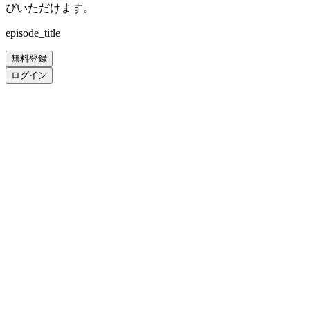
びいただけます。
episode_title
無料登録
ログイン