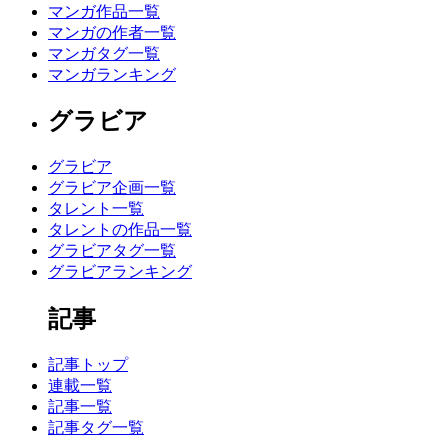
マンガ作品一覧
マンガの作者一覧
マンガタグ一覧
マンガランキング
グラビア
グラビア
グラビア企画一覧
タレント一覧
タレントの作品一覧
グラビアタグ一覧
グラビアランキング
記事
記事トップ
連載一覧
記事一覧
記事タグ一覧