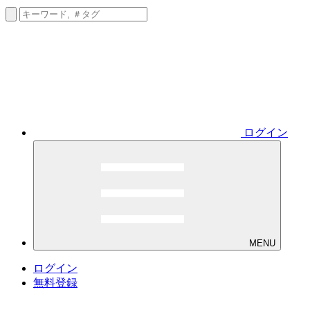
ログイン
MENU
ログイン
無料登録