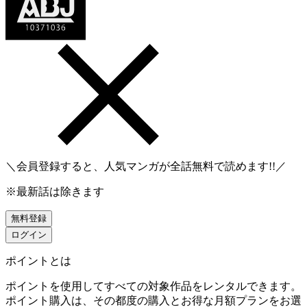
＼会員登録すると、人気マンガが
全話無料
で読めます!!／
※最新話は除きます
無料登録
ログイン
ポイントとは
ポイントを使用してすべての対象作品をレンタルできます。
ポイント購入は、その都度の購入とお得な月額プランをお選