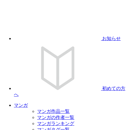
お知らせ
初めての方
へ
マンガ
マンガ作品一覧
マンガの作者一覧
マンガランキング
マンガタグ一覧