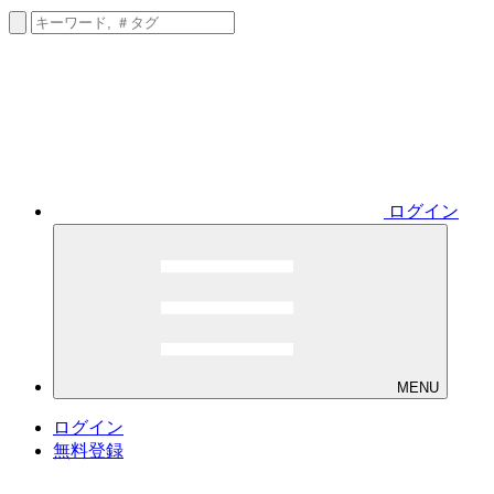
ログイン
MENU
ログイン
無料登録