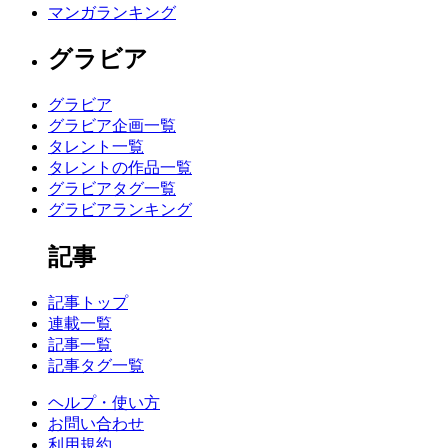
マンガランキング
グラビア
グラビア
グラビア企画一覧
タレント一覧
タレントの作品一覧
グラビアタグ一覧
グラビアランキング
記事
記事トップ
連載一覧
記事一覧
記事タグ一覧
ヘルプ・使い方
お問い合わせ
利用規約