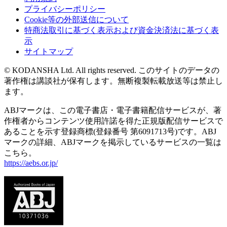
プライバシーポリシー
Cookie等の外部送信について
特商法取引に基づく表示および資金決済法に基づく表
示
サイトマップ
© KODANSHA Ltd. All rights reserved. このサイトのデータの
著作権は講談社が保有します。無断複製転載放送等は禁止し
ます。
ABJマークは、この電子書店・電子書籍配信サービスが、著
作権者からコンテンツ使用許諾を得た正規版配信サービスで
あることを示す登録商標(登録番号 第6091713号)です。ABJ
マークの詳細、ABJマークを掲示しているサービスの一覧は
こちら。
https://aebs.or.jp/