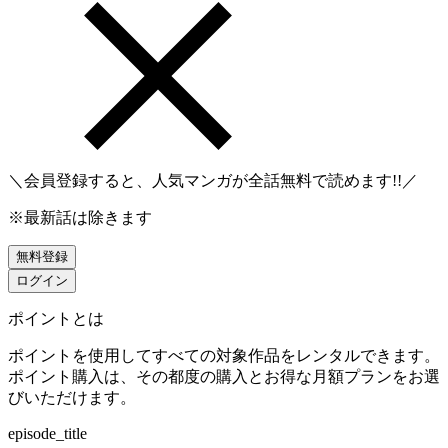
＼会員登録すると、人気マンガが
全話無料
で読めます!!／
※最新話は除きます
無料登録
ログイン
ポイントとは
ポイントを使用してすべての対象作品をレンタルできます。
ポイント購入は、その都度の購入とお得な月額プランをお選
びいただけます。
episode_title