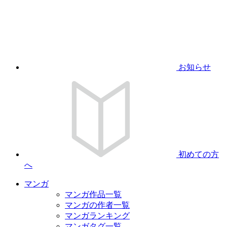
お知らせ
初めての方
へ
マンガ
マンガ作品一覧
マンガの作者一覧
マンガランキング
マンガタグ一覧