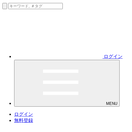
ログイン
MENU
ログイン
無料登録