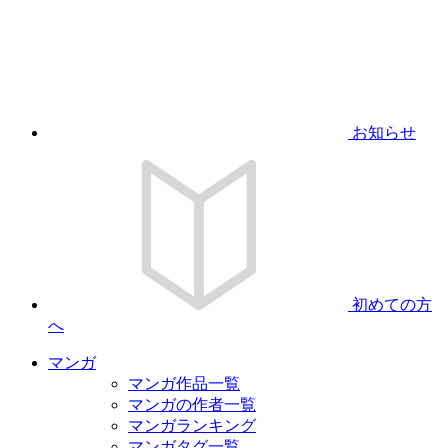
お知らせ
初めての方
へ
マンガ
マンガ作品一覧
マンガの作者一覧
マンガランキング
マンガタグ一覧