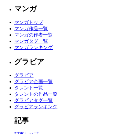
マンガ
マンガトップ
マンガ作品一覧
マンガの作者一覧
マンガタグ一覧
マンガランキング
グラビア
グラビア
グラビア企画一覧
タレント一覧
タレントの作品一覧
グラビアタグ一覧
グラビアランキング
記事