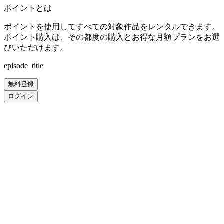
ポイントとは
ポイントを使用してすべての対象作品をレンタルできます。
ポイント購入は、その都度の購入とお得な月額プランをお選
びいただけます。
episode_title
無料登録
ログイン