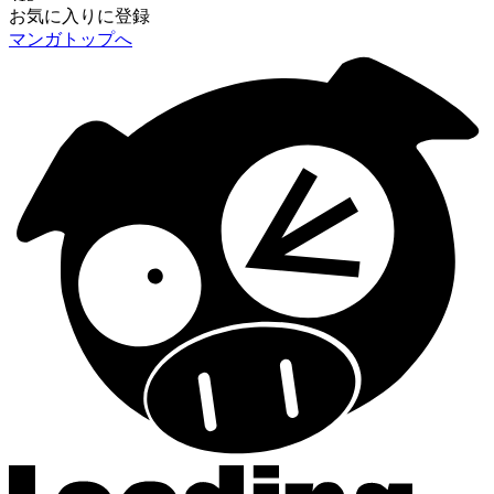
お気に入りに登録
マンガトップへ