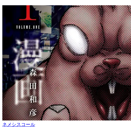
ネメシスコール