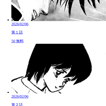
2026/02/06
第１話
50
無料
2026/02/06
第２話