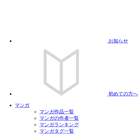
お知らせ
初めての方へ
マンガ
マンガ作品一覧
マンガの作者一覧
マンガランキング
マンガタグ一覧