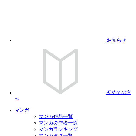
お知らせ
初めての方
へ
マンガ
マンガ作品一覧
マンガの作者一覧
マンガランキング
マンガタグ一覧