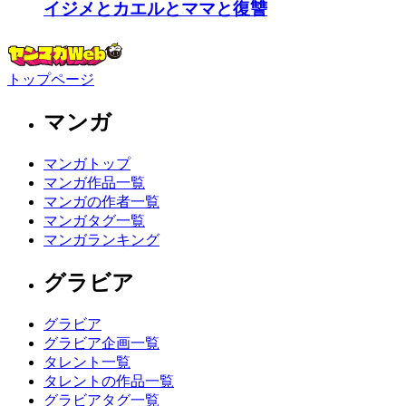
イジメとカエルとママと復讐
トップページ
マンガ
マンガトップ
マンガ作品一覧
マンガの作者一覧
マンガタグ一覧
マンガランキング
グラビア
グラビア
グラビア企画一覧
タレント一覧
タレントの作品一覧
グラビアタグ一覧