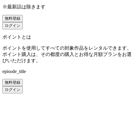
※最新話は除きます
無料登録
ログイン
ポイントとは
ポイントを使用してすべての対象作品をレンタルできます。
ポイント購入は、その都度の購入とお得な月額プランをお選
びいただけます。
episode_title
無料登録
ログイン