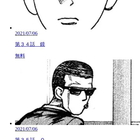
2021/07/06
第３４話 鏡
無料
2021/07/06
第３５話 Ｏ