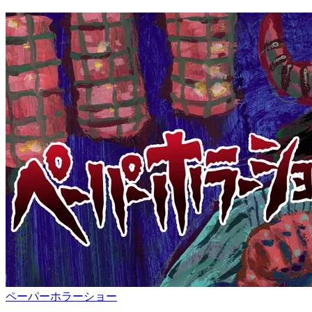
ペーパーホラーショー