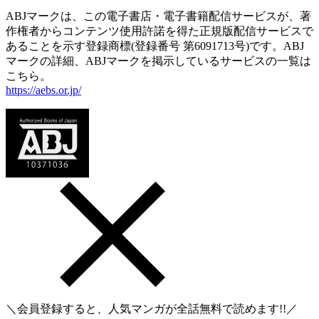
ABJマークは、この電子書店・電子書籍配信サービスが、著
作権者からコンテンツ使用許諾を得た正規版配信サービスで
あることを示す登録商標(登録番号 第6091713号)です。ABJ
マークの詳細、ABJマークを掲示しているサービスの一覧は
こちら。
https://aebs.or.jp/
＼会員登録すると、人気マンガが
全話無料
で読めます!!／