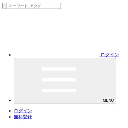
ログイン
MENU
ログイン
無料登録