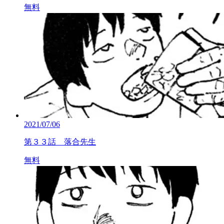
無料
2021/07/06
第３３話 落合先生
無料