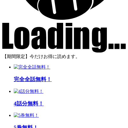
【期間限定】今だけお得に読めます。
完全全話無料！
4話分無料！
5巻無料！