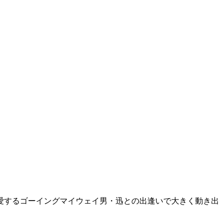
愛するゴーイングマイウェイ男・迅との出逢いで大きく動き出