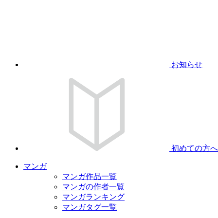
お知らせ
初めての方へ
マンガ
マンガ作品一覧
マンガの作者一覧
マンガランキング
マンガタグ一覧