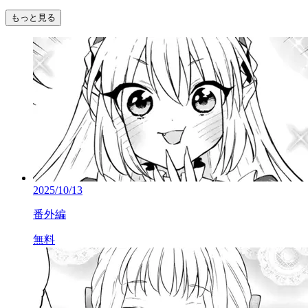
もっと見る
2025/10/13
番外編
無料