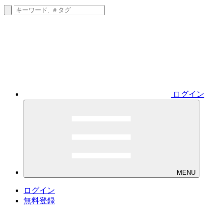
ログイン
MENU
ログイン
無料登録