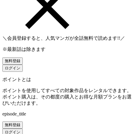
＼会員登録すると、人気マンガが
全話無料
で読めます!!／
※最新話は除きます
無料登録
ログイン
ポイントとは
ポイントを使用してすべての対象作品をレンタルできます。
ポイント購入は、その都度の購入とお得な月額プランをお選
びいただけます。
episode_title
無料登録
ログイン