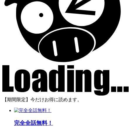
【期間限定】今だけお得に読めます。
完全全話無料！