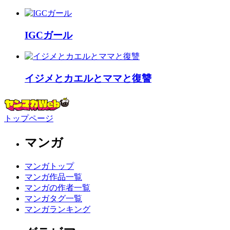
IGCガール
イジメとカエルとママと復讐
トップページ
マンガ
マンガトップ
マンガ作品一覧
マンガの作者一覧
マンガタグ一覧
マンガランキング