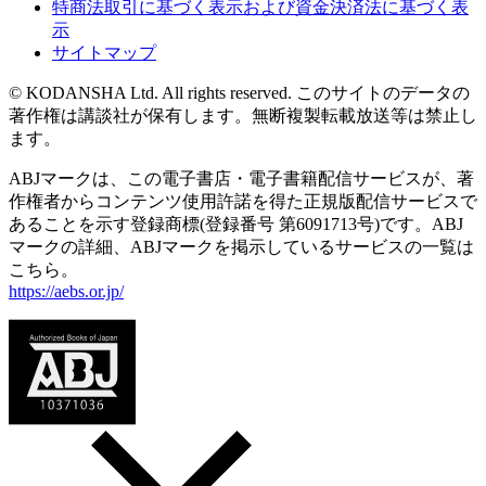
特商法取引に基づく表示および資金決済法に基づく表
示
サイトマップ
© KODANSHA Ltd. All rights reserved. このサイトのデータの
著作権は講談社が保有します。無断複製転載放送等は禁止し
ます。
ABJマークは、この電子書店・電子書籍配信サービスが、著
作権者からコンテンツ使用許諾を得た正規版配信サービスで
あることを示す登録商標(登録番号 第6091713号)です。ABJ
マークの詳細、ABJマークを掲示しているサービスの一覧は
こちら。
https://aebs.or.jp/