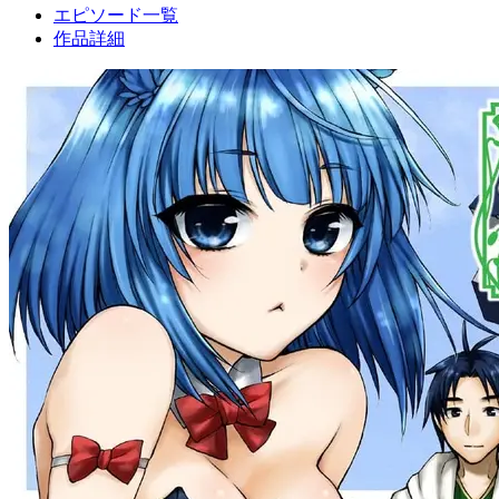
エピソード一覧
作品詳細