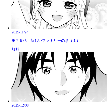
2025/11/24
第７５話 新しいファミリーの形（１）
無料
2025/12/08