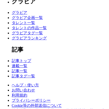
グラビア
グラビア
グラビア企画一覧
タレント一覧
タレントの作品一覧
グラビアタグ一覧
グラビアランキング
記事
記事トップ
連載一覧
記事一覧
記事タグ一覧
ヘルプ・使い方
お問い合わせ
利用規約
プライバシーポリシー
Cookie等の外部送信について