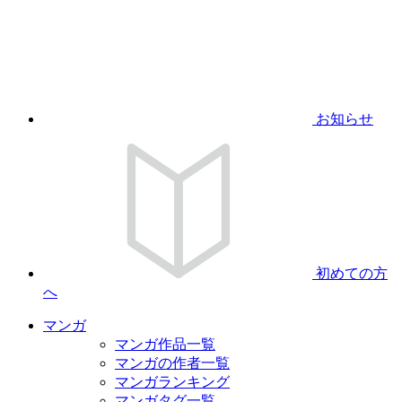
お知らせ
初めての方
へ
マンガ
マンガ作品一覧
マンガの作者一覧
マンガランキング
マンガタグ一覧