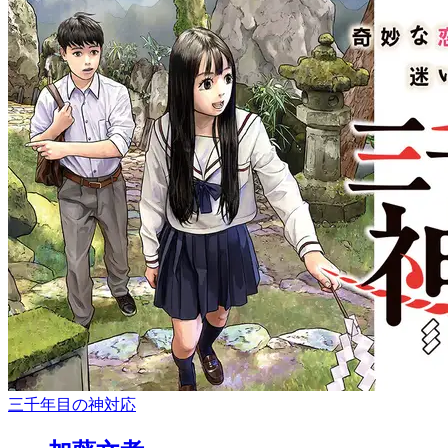
三千年目の神対応