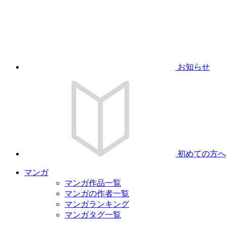
お知らせ
初めての方へ
マンガ
マンガ作品一覧
マンガの作者一覧
マンガランキング
マンガタグ一覧