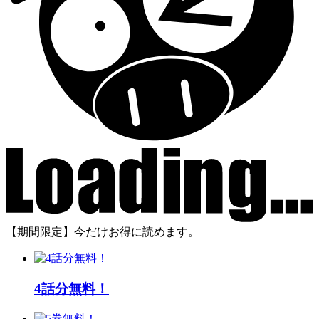
【期間限定】今だけお得に読めます。
4話分無料！