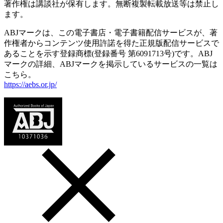
著作権は講談社が保有します。無断複製転載放送等は禁止し
ます。
ABJマークは、この電子書店・電子書籍配信サービスが、著
作権者からコンテンツ使用許諾を得た正規版配信サービスで
あることを示す登録商標(登録番号 第6091713号)です。ABJ
マークの詳細、ABJマークを掲示しているサービスの一覧は
こちら。
https://aebs.or.jp/