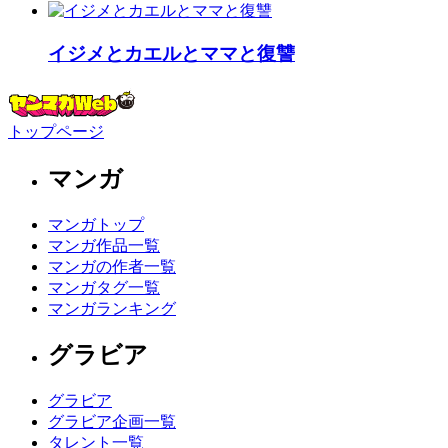
イジメとカエルとママと復讐
トップページ
マンガ
マンガトップ
マンガ作品一覧
マンガの作者一覧
マンガタグ一覧
マンガランキング
グラビア
グラビア
グラビア企画一覧
タレント一覧