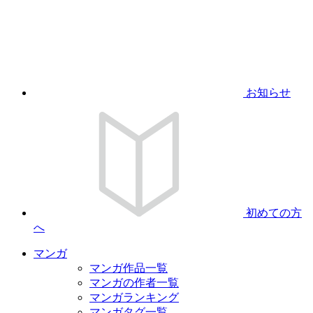
お知らせ
初めての方
へ
マンガ
マンガ作品一覧
マンガの作者一覧
マンガランキング
マンガタグ一覧