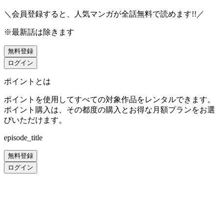
＼会員登録すると、人気マンガが
全話無料
で読めます!!／
※最新話は除きます
無料登録
ログイン
ポイントとは
ポイントを使用してすべての対象作品をレンタルできます。
ポイント購入は、その都度の購入とお得な月額プランをお選
びいただけます。
episode_title
無料登録
ログイン