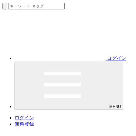
ログイン
MENU
ログイン
無料登録