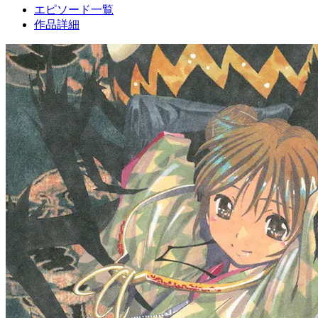
エピソード一覧
作品詳細