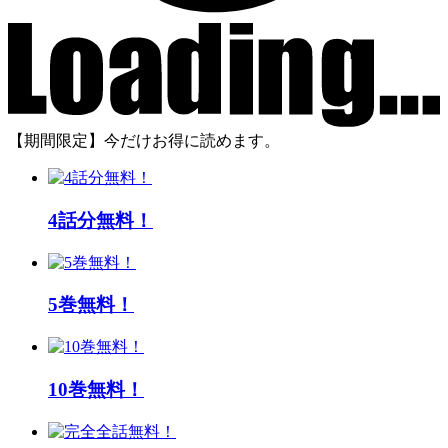
【期間限定】今だけお得に読めます。
4話分無料！
5巻無料！
10巻無料！