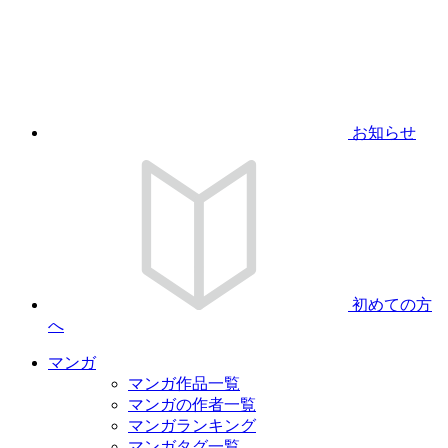
お知らせ
初めての方
へ
マンガ
マンガ作品一覧
マンガの作者一覧
マンガランキング
マンガタグ一覧