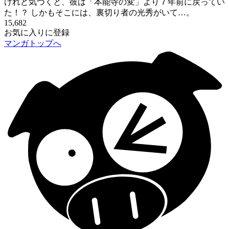
けれど気づくと、彼は「本能寺の変」より７年前に戻ってい
た！？ しかもそこには、裏切り者の光秀がいて…。
15,682
お気に入りに登録
マンガトップへ