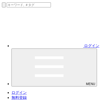
ログイン
MENU
ログイン
無料登録