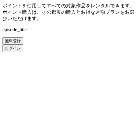
ポイントを使用してすべての対象作品をレンタルできます。
ポイント購入は、その都度の購入とお得な月額プランをお選
びいただけます。
episode_title
無料登録
ログイン