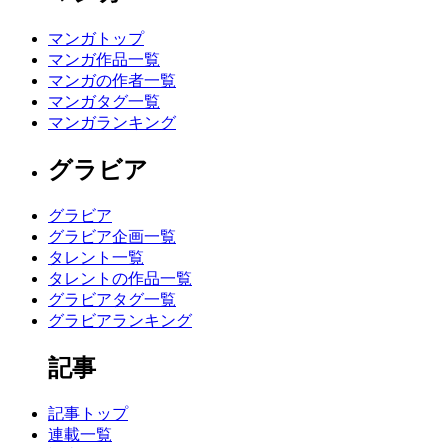
マンガトップ
マンガ作品一覧
マンガの作者一覧
マンガタグ一覧
マンガランキング
グラビア
グラビア
グラビア企画一覧
タレント一覧
タレントの作品一覧
グラビアタグ一覧
グラビアランキング
記事
記事トップ
連載一覧