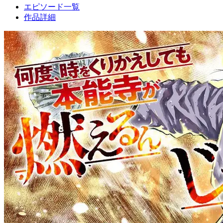
エピソード一覧
作品詳細