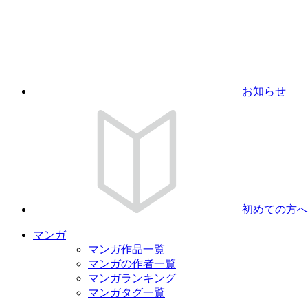
お知らせ
初めての方へ
マンガ
マンガ作品一覧
マンガの作者一覧
マンガランキング
マンガタグ一覧