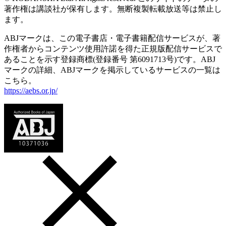
著作権は講談社が保有します。無断複製転載放送等は禁止し
ます。
ABJマークは、この電子書店・電子書籍配信サービスが、著
作権者からコンテンツ使用許諾を得た正規版配信サービスで
あることを示す登録商標(登録番号 第6091713号)です。ABJ
マークの詳細、ABJマークを掲示しているサービスの一覧は
こちら。
https://aebs.or.jp/