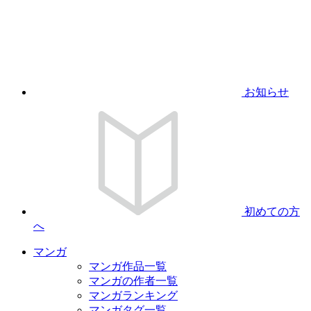
お知らせ
初めての方
へ
マンガ
マンガ作品一覧
マンガの作者一覧
マンガランキング
マンガタグ一覧