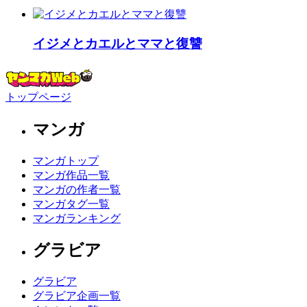
イジメとカエルとママと復讐
トップページ
マンガ
マンガトップ
マンガ作品一覧
マンガの作者一覧
マンガタグ一覧
マンガランキング
グラビア
グラビア
グラビア企画一覧