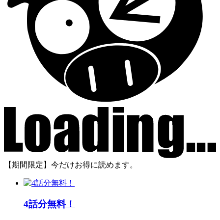
【期間限定】今だけお得に読めます。
4話分無料！