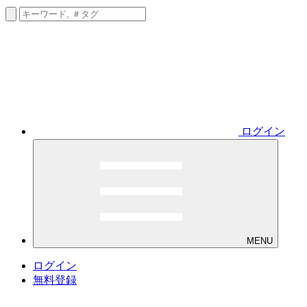
ログイン
MENU
ログイン
無料登録