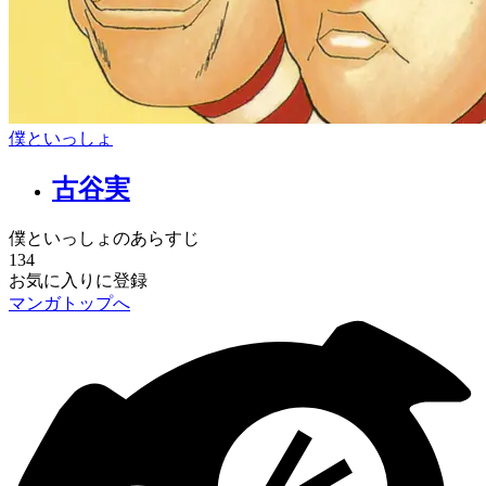
僕といっしょ
古谷実
僕といっしょのあらすじ
134
お気に入りに登録
マンガトップへ