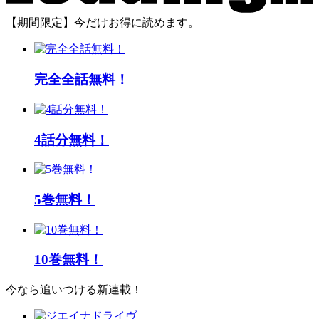
【期間限定】今だけお得に読めます。
完全全話無料！
4話分無料！
5巻無料！
10巻無料！
今なら追いつける新連載！