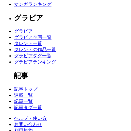
マンガランキング
グラビア
グラビア
グラビア企画一覧
タレント一覧
タレントの作品一覧
グラビアタグ一覧
グラビアランキング
記事
記事トップ
連載一覧
記事一覧
記事タグ一覧
ヘルプ・使い方
お問い合わせ
利用規約