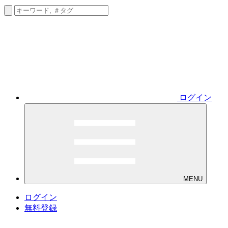
ログイン
MENU
ログイン
無料登録