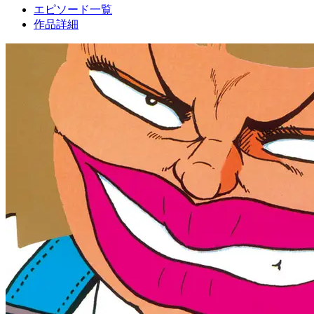
エピソード一覧
作品詳細