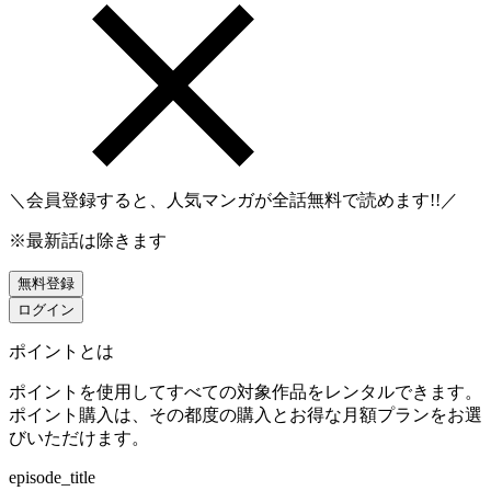
＼会員登録すると、人気マンガが
全話無料
で読めます!!／
※最新話は除きます
無料登録
ログイン
ポイントとは
ポイントを使用してすべての対象作品をレンタルできます。
ポイント購入は、その都度の購入とお得な月額プランをお選
びいただけます。
episode_title