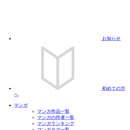
お知らせ
初めての方
へ
マンガ
マンガ作品一覧
マンガの作者一覧
マンガランキング
マンガタグ一覧