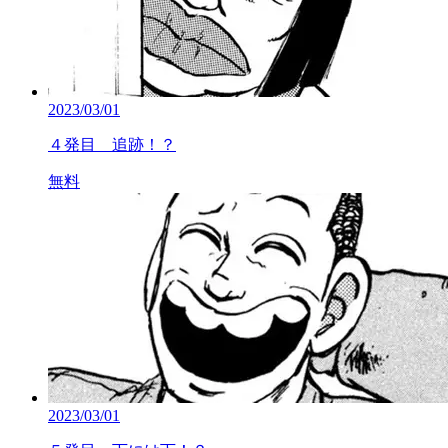
2023/03/01
４発目 追跡！？
無料
2023/03/01