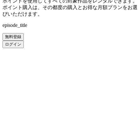
ポイントを使用してすべての対象作品をレンタルできます。
ポイント購入は、その都度の購入とお得な月額プランをお選
びいただけます。
episode_title
無料登録
ログイン