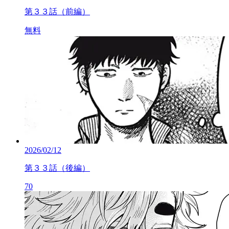
第３３話（前編）
無料
2026/02/12
第３３話（後編）
70