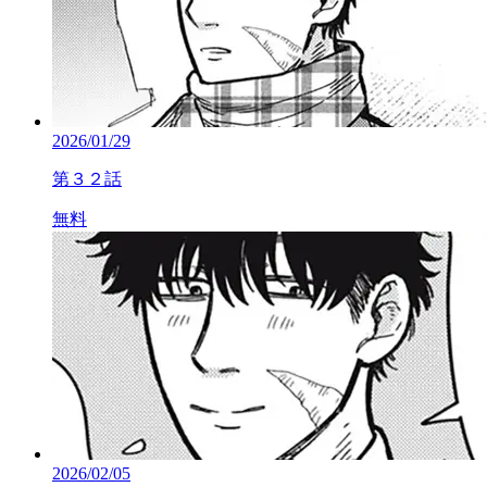
2026/01/29
第３２話
無料
2026/02/05