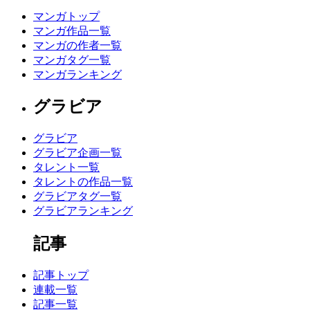
マンガトップ
マンガ作品一覧
マンガの作者一覧
マンガタグ一覧
マンガランキング
グラビア
グラビア
グラビア企画一覧
タレント一覧
タレントの作品一覧
グラビアタグ一覧
グラビアランキング
記事
記事トップ
連載一覧
記事一覧