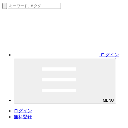
ログイン
MENU
ログイン
無料登録