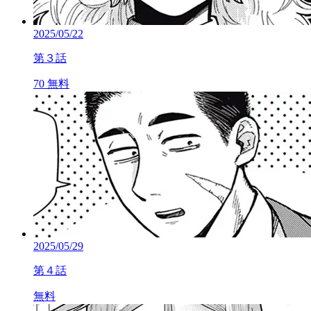
2025/05/22
第３話
70
無料
2025/05/29
第４話
無料