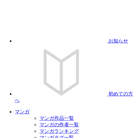
お知らせ
初めての方
へ
マンガ
マンガ作品一覧
マンガの作者一覧
マンガランキング
マンガタグ一覧