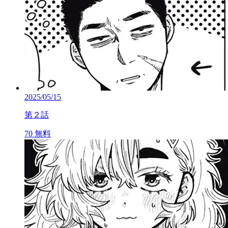
2025/05/15
第２話
70
無料