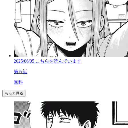
2025/06/05
こちらを読んでいます
第５話
無料
もっと見る