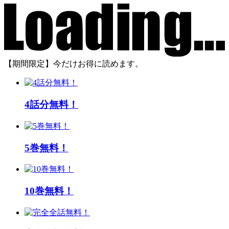
【期間限定】今だけお得に読めます。
4話分無料！
5巻無料！
10巻無料！