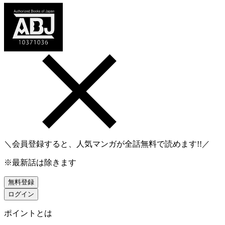
＼会員登録すると、人気マンガが
全話無料
で読めます!!／
※最新話は除きます
無料登録
ログイン
ポイントとは