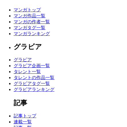
マンガトップ
マンガ作品一覧
マンガの作者一覧
マンガタグ一覧
マンガランキング
グラビア
グラビア
グラビア企画一覧
タレント一覧
タレントの作品一覧
グラビアタグ一覧
グラビアランキング
記事
記事トップ
連載一覧