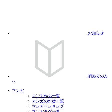
お知らせ
初めての方
へ
マンガ
マンガ作品一覧
マンガの作者一覧
マンガランキング
マンガタグ一覧