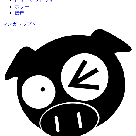
ヒューマンドラマ
ホラー
伝奇
マンガトップへ