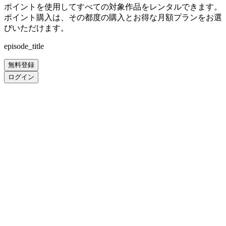
ポイントを使用してすべての対象作品をレンタルできます。
ポイント購入は、その都度の購入とお得な月額プランをお選
びいただけます。
episode_title
無料登録
ログイン