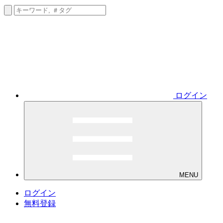
ログイン
MENU
ログイン
無料登録