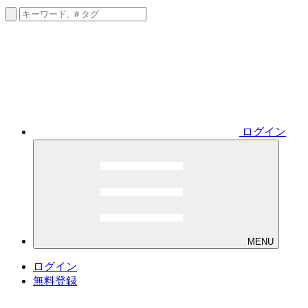
ログイン
MENU
ログイン
無料登録