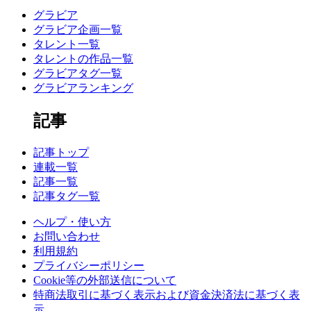
グラビア
グラビア企画一覧
タレント一覧
タレントの作品一覧
グラビアタグ一覧
グラビアランキング
記事
記事トップ
連載一覧
記事一覧
記事タグ一覧
ヘルプ・使い方
お問い合わせ
利用規約
プライバシーポリシー
Cookie等の外部送信について
特商法取引に基づく表示および資金決済法に基づく表
示