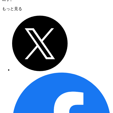
もっと見る