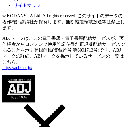
サイトマップ
© KODANSHA Ltd. All rights reserved. このサイトのデータの
著作権は講談社が保有します。無断複製転載放送等は禁止し
ます。
ABJマークは、この電子書店・電子書籍配信サービスが、著
作権者からコンテンツ使用許諾を得た正規版配信サービスで
あることを示す登録商標(登録番号 第6091713号)です。ABJ
マークの詳細、ABJマークを掲示しているサービスの一覧は
こちら。
https://aebs.or.jp/