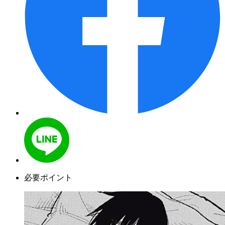
必要ポイント