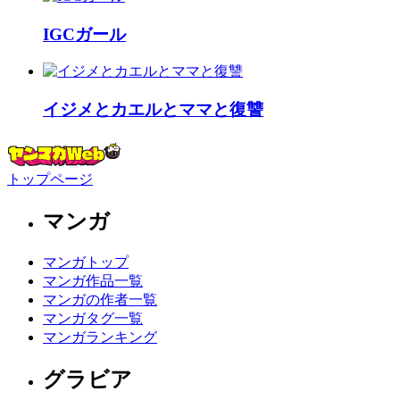
IGCガール
イジメとカエルとママと復讐
トップページ
マンガ
マンガトップ
マンガ作品一覧
マンガの作者一覧
マンガタグ一覧
マンガランキング
グラビア