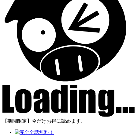
【期間限定】今だけお得に読めます。