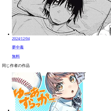
2024/12/04
夢中毒
無料
同じ作者の作品