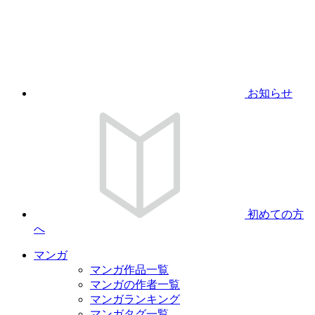
お知らせ
初めての方
へ
マンガ
マンガ作品一覧
マンガの作者一覧
マンガランキング
マンガタグ一覧