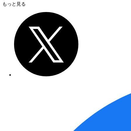
もっと見る