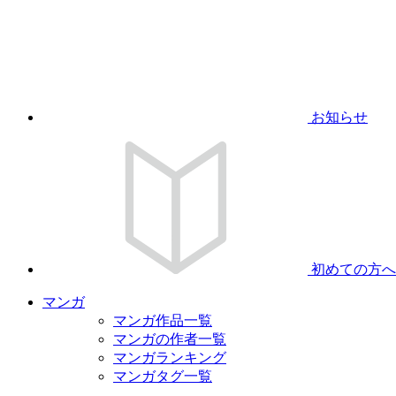
お知らせ
初めての方へ
マンガ
マンガ作品一覧
マンガの作者一覧
マンガランキング
マンガタグ一覧