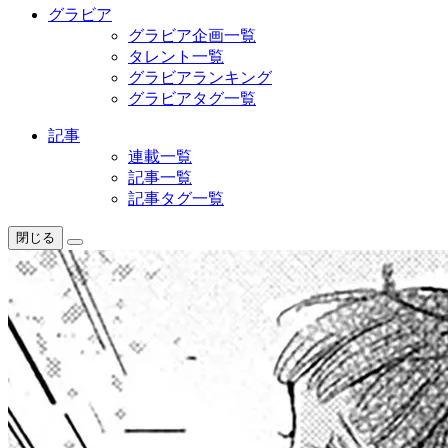
グラビア
グラビア企画一覧
タレント一覧
グラビアランキング
グラビアタグ一覧
記事
連載一覧
記事一覧
記事タグ一覧
閉じる