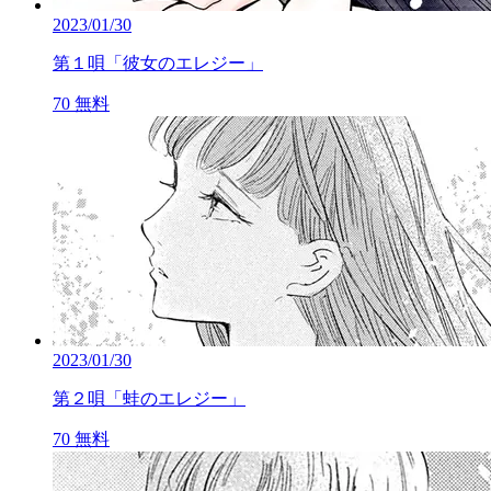
2023/01/30
第１唄「彼女のエレジー」
70
無料
2023/01/30
第２唄「蛙のエレジー」
70
無料