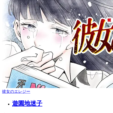
彼女のエレジー
遊園地迷子