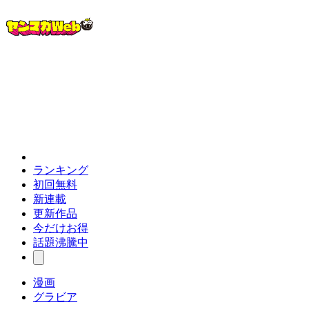
ランキング
初回無料
新連載
更新作品
今だけお得
話題沸騰中
漫画
グラビア