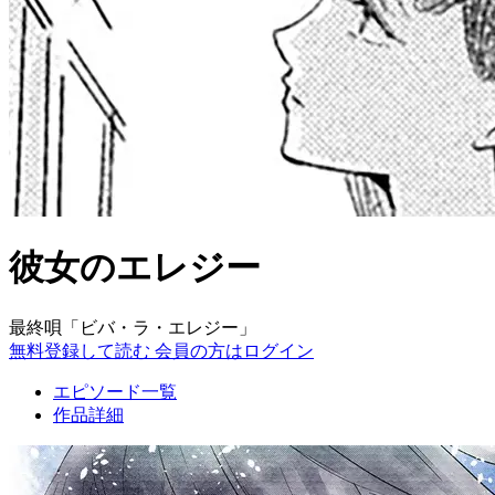
彼女のエレジー
最終唄「ビバ・ラ・エレジー」
無料登録して読む
会員の方はログイン
エピソード一覧
作品詳細