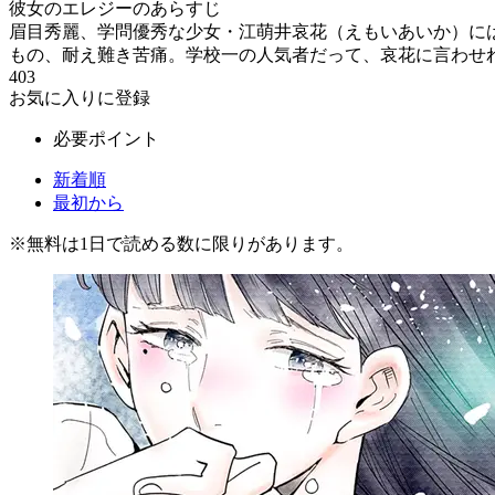
彼女のエレジーのあらすじ
眉目秀麗、学問優秀な少女・江萌井哀花（えもいあいか）には
もの、耐え難き苦痛。学校一の人気者だって、哀花に言わせ
403
お気に入りに登録
必要ポイント
新着順
最初から
※
無料
は1日で読める数に限りがあります。