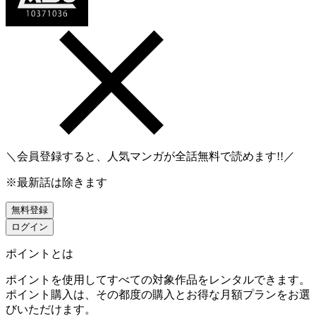
＼会員登録すると、人気マンガが
全話無料
で読めます!!／
※最新話は除きます
無料登録
ログイン
ポイントとは
ポイントを使用してすべての対象作品をレンタルできます。
ポイント購入は、その都度の購入とお得な月額プランをお選
びいただけます。