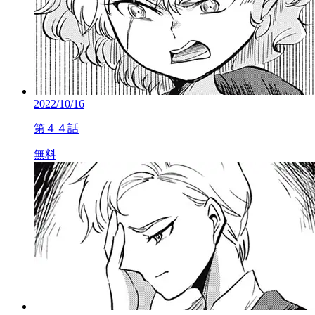
2022/10/16
第４４話
無料