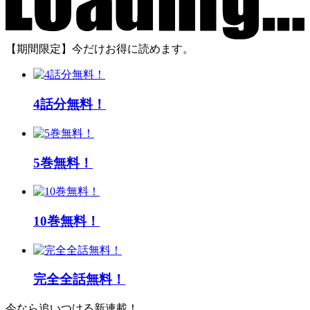
【期間限定】今だけお得に読めます。
4話分無料！
5巻無料！
10巻無料！
完全全話無料！
今なら追いつける新連載！