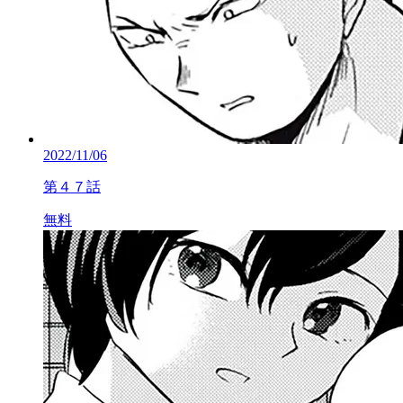
2022/11/06
第４７話
無料