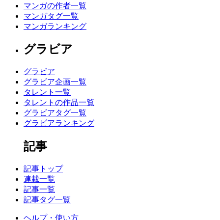
マンガの作者一覧
マンガタグ一覧
マンガランキング
グラビア
グラビア
グラビア企画一覧
タレント一覧
タレントの作品一覧
グラビアタグ一覧
グラビアランキング
記事
記事トップ
連載一覧
記事一覧
記事タグ一覧
ヘルプ・使い方