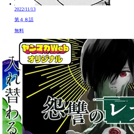
2022/11/13
第４８話
無料