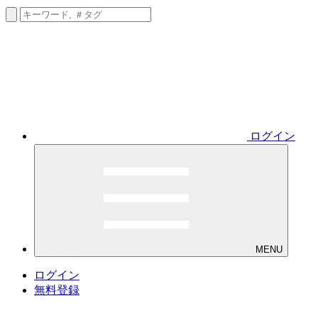
ログイン
MENU
ログイン
無料登録