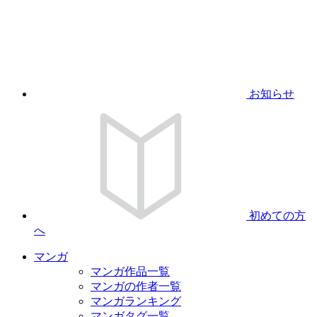
お知らせ
初めての方
へ
マンガ
マンガ作品一覧
マンガの作者一覧
マンガランキング
マンガタグ一覧