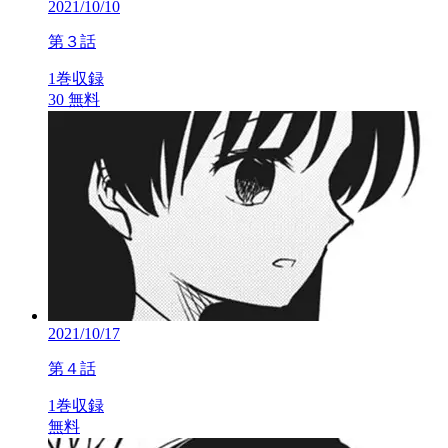
2021/10/10
第３話
1巻収録
30
無料
2021/10/17
第４話
1巻収録
無料