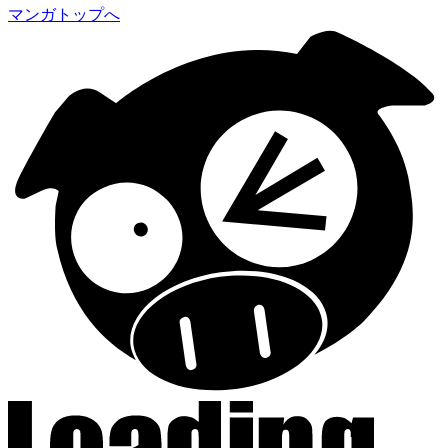
マンガトップへ