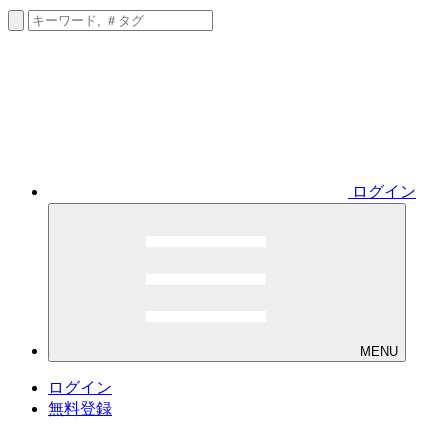
ログイン
MENU
ログイン
無料登録