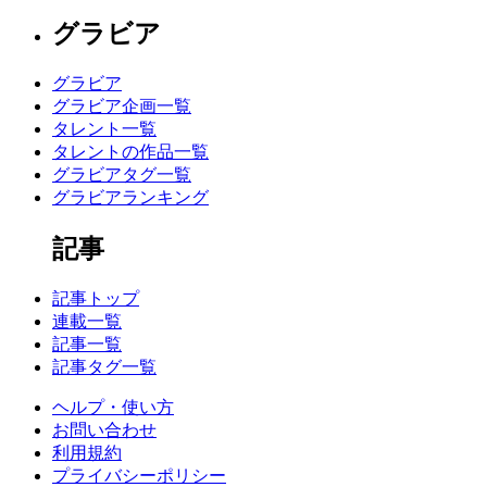
グラビア
グラビア
グラビア企画一覧
タレント一覧
タレントの作品一覧
グラビアタグ一覧
グラビアランキング
記事
記事トップ
連載一覧
記事一覧
記事タグ一覧
ヘルプ・使い方
お問い合わせ
利用規約
プライバシーポリシー