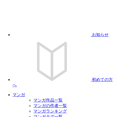
お知らせ
初めての方
へ
マンガ
マンガ作品一覧
マンガの作者一覧
マンガランキング
マンガタグ一覧