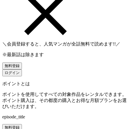
＼会員登録すると、人気マンガが
全話無料
で読めます!!／
※最新話は除きます
無料登録
ログイン
ポイントとは
ポイントを使用してすべての対象作品をレンタルできます。
ポイント購入は、その都度の購入とお得な月額プランをお選
びいただけます。
episode_title
無料登録