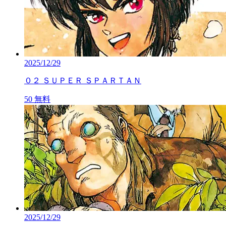
2025/12/29
０２ ＳＵＰＥＲ ＳＰＡＲＴＡＮ
50
無料
2025/12/29