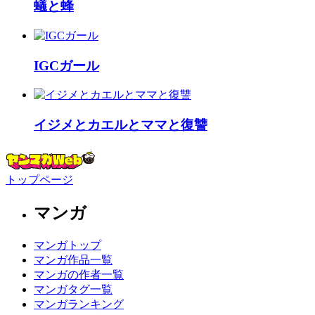
蟻と蜂
IGCガール
イジメとカエルとママと復讐
トップページ
マンガ
マンガトップ
マンガ作品一覧
マンガの作者一覧
マンガタグ一覧
マンガランキング