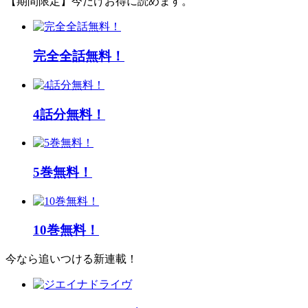
【期間限定】今だけお得に読めます。
完全全話無料！
4話分無料！
5巻無料！
10巻無料！
今なら追いつける新連載！