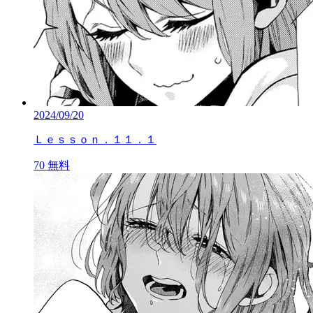
2024/09/20
Ｌｅｓｓｏｎ．１１．１
70
無料