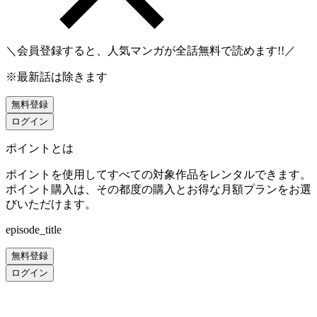
＼会員登録すると、人気マンガが
全話無料
で読めます!!／
※最新話は除きます
無料登録
ログイン
ポイントとは
ポイントを使用してすべての対象作品をレンタルできます。
ポイント購入は、その都度の購入とお得な月額プランをお選
びいただけます。
episode_title
無料登録
ログイン