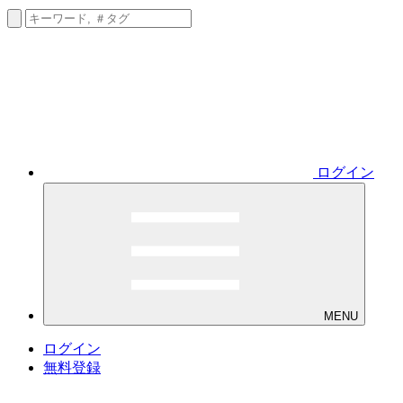
ログイン
MENU
ログイン
無料登録