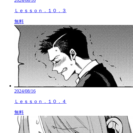
2024/08/16
Ｌｅｓｓｏｎ．１０．３
無料
2024/08/16
Ｌｅｓｓｏｎ．１０．４
無料