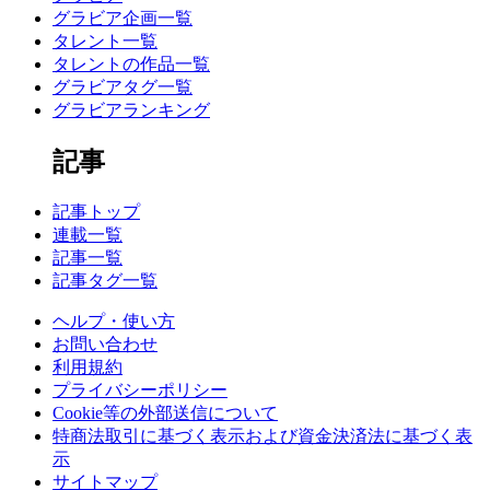
グラビア企画一覧
タレント一覧
タレントの作品一覧
グラビアタグ一覧
グラビアランキング
記事
記事トップ
連載一覧
記事一覧
記事タグ一覧
ヘルプ・使い方
お問い合わせ
利用規約
プライバシーポリシー
Cookie等の外部送信について
特商法取引に基づく表示および資金決済法に基づく表
示
サイトマップ