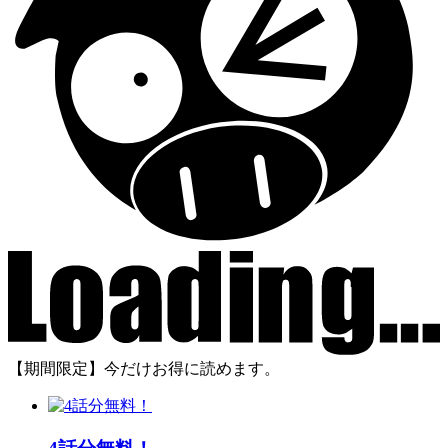
【期間限定】今だけお得に読めます。