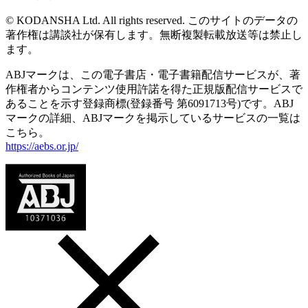
© KODANSHA Ltd. All rights reserved. このサイトのデータの
著作権は講談社が保有します。無断複製転載放送等は禁止し
ます。
ABJマークは、この電子書店・電子書籍配信サービスが、著
作権者からコンテンツ使用許諾を得た正規版配信サービスで
あることを示す登録商標(登録番号 第6091713号)です。ABJ
マークの詳細、ABJマークを掲示しているサービスの一覧は
こちら。
https://aebs.or.jp/