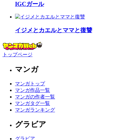
IGCガール
イジメとカエルとママと復讐
トップページ
マンガ
マンガトップ
マンガ作品一覧
マンガの作者一覧
マンガタグ一覧
マンガランキング
グラビア
グラビア