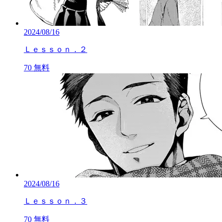
2024/08/16
Ｌｅｓｓｏｎ．２
70
無料
2024/08/16
Ｌｅｓｓｏｎ．３
70
無料