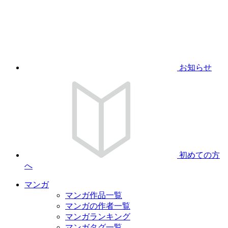
お知らせ
初めての方
へ
マンガ
マンガ作品一覧
マンガの作者一覧
マンガランキング
マンガタグ一覧