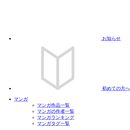
お知らせ
初めての方へ
マンガ
マンガ作品一覧
マンガの作者一覧
マンガランキング
マンガタグ一覧