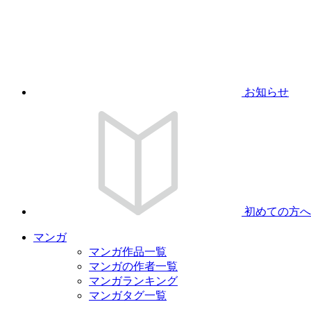
お知らせ
初めての方へ
マンガ
マンガ作品一覧
マンガの作者一覧
マンガランキング
マンガタグ一覧