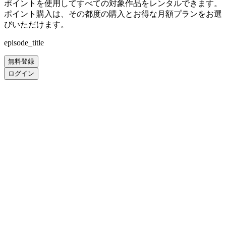
ポイントを使用してすべての対象作品をレンタルできます。
ポイント購入は、その都度の購入とお得な月額プランをお選
びいただけます。
episode_title
無料登録
ログイン