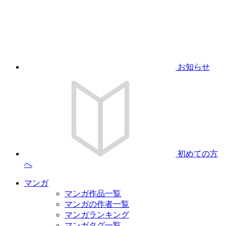
お知らせ
初めての方
へ
マンガ
マンガ作品一覧
マンガの作者一覧
マンガランキング
マンガタグ一覧