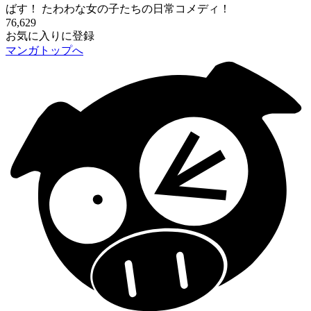
ばす！ たわわな女の子たちの日常コメディ！
76,629
お気に入りに登録
マンガトップへ