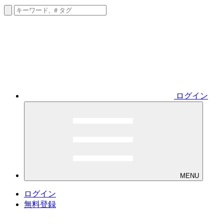
ログイン
MENU
ログイン
無料登録