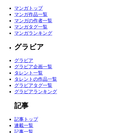
マンガトップ
マンガ作品一覧
マンガの作者一覧
マンガタグ一覧
マンガランキング
グラビア
グラビア
グラビア企画一覧
タレント一覧
タレントの作品一覧
グラビアタグ一覧
グラビアランキング
記事
記事トップ
連載一覧
記事一覧