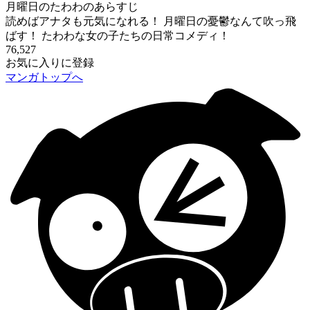
月曜日のたわわのあらすじ
読めばアナタも元気になれる！ 月曜日の憂鬱なんて吹っ飛
ばす！ たわわな女の子たちの日常コメディ！
76,527
お気に入りに登録
マンガトップへ