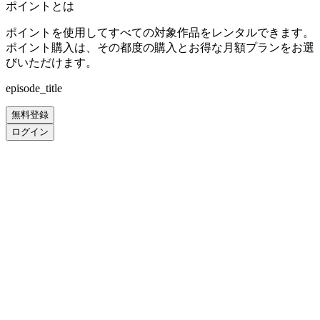
ポイントとは
ポイントを使用してすべての対象作品をレンタルできます。
ポイント購入は、その都度の購入とお得な月額プランをお選
びいただけます。
episode_title
無料登録
ログイン