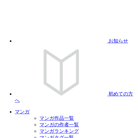
お知らせ
初めての方
へ
マンガ
マンガ作品一覧
マンガの作者一覧
マンガランキング
マンガタグ一覧