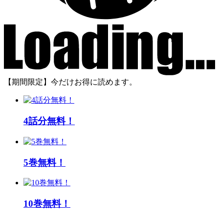
【期間限定】今だけお得に読めます。
4話分無料！
5巻無料！
10巻無料！