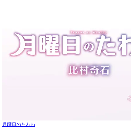
月曜日のたわわ