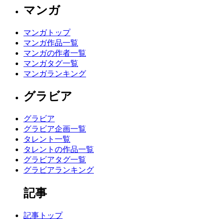
マンガ
マンガトップ
マンガ作品一覧
マンガの作者一覧
マンガタグ一覧
マンガランキング
グラビア
グラビア
グラビア企画一覧
タレント一覧
タレントの作品一覧
グラビアタグ一覧
グラビアランキング
記事
記事トップ