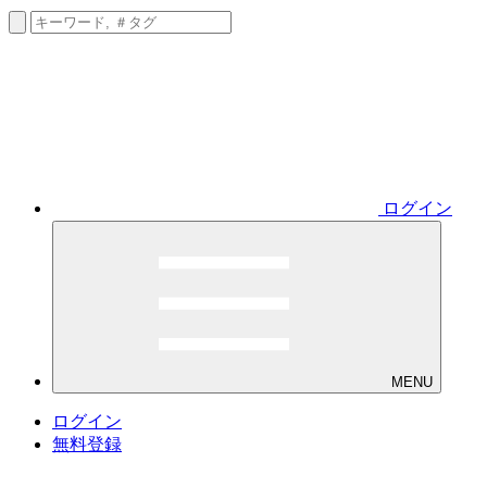
ログイン
MENU
ログイン
無料登録