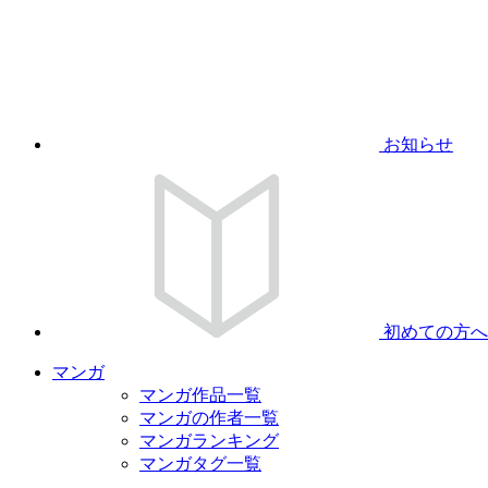
お知らせ
初めての方へ
マンガ
マンガ作品一覧
マンガの作者一覧
マンガランキング
マンガタグ一覧