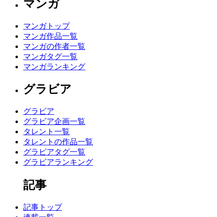
マンガ
マンガトップ
マンガ作品一覧
マンガの作者一覧
マンガタグ一覧
マンガランキング
グラビア
グラビア
グラビア企画一覧
タレント一覧
タレントの作品一覧
グラビアタグ一覧
グラビアランキング
記事
記事トップ