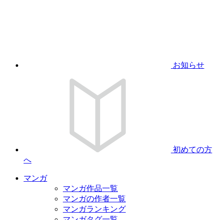
お知らせ
初めての方
へ
マンガ
マンガ作品一覧
マンガの作者一覧
マンガランキング
マンガタグ一覧