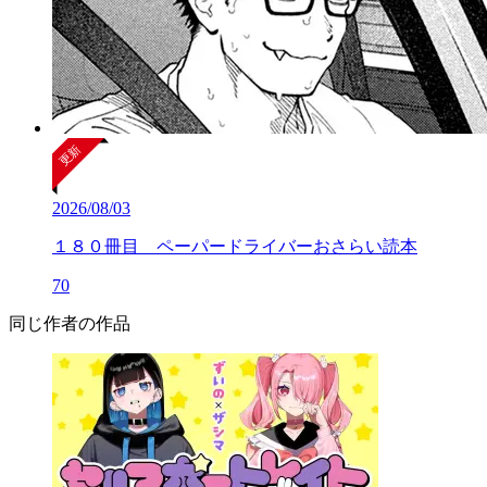
2026/08/03
１８０冊目 ペーパードライバーおさらい読本
70
同じ作者の作品