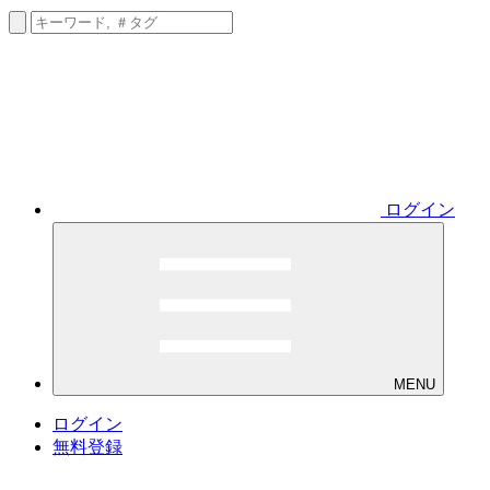
ログイン
MENU
ログイン
無料登録