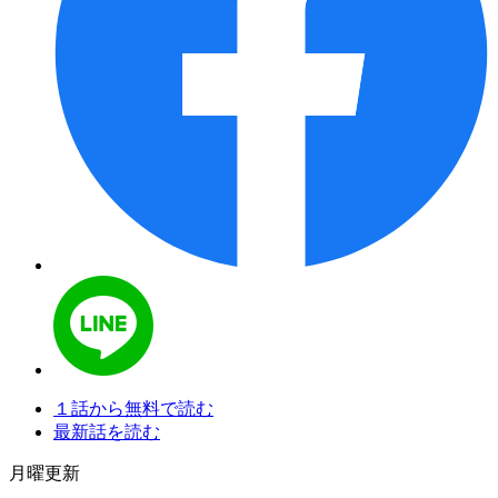
１話から無料で読む
最新話を読む
月曜更新