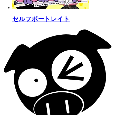
セルフポートレイト