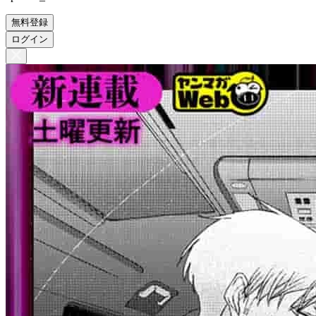
無料登録
ログイン