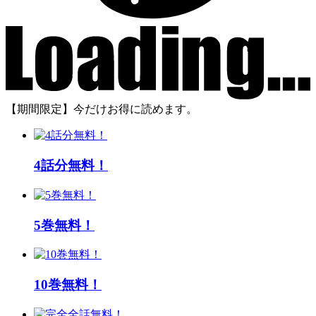
【期間限定】今だけお得に読めます。
4話分無料！
5巻無料！
10巻無料！