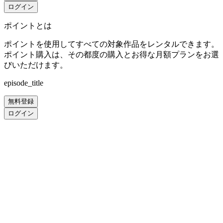
ログイン
ポイントとは
ポイントを使用してすべての対象作品をレンタルできます。
ポイント購入は、その都度の購入とお得な月額プランをお選
びいただけます。
episode_title
無料登録
ログイン