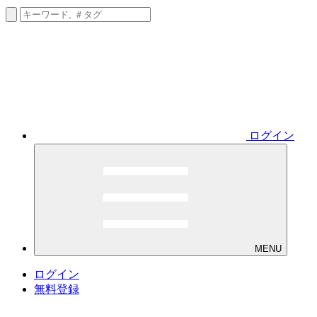
ログイン
MENU
ログイン
無料登録