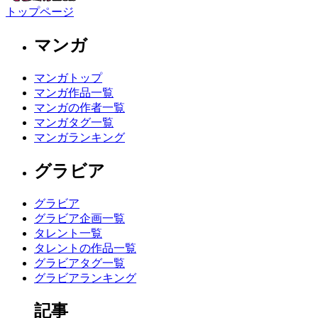
トップページ
マンガ
マンガトップ
マンガ作品一覧
マンガの作者一覧
マンガタグ一覧
マンガランキング
グラビア
グラビア
グラビア企画一覧
タレント一覧
タレントの作品一覧
グラビアタグ一覧
グラビアランキング
記事