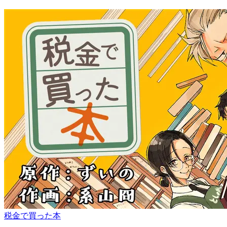
税金で買った本