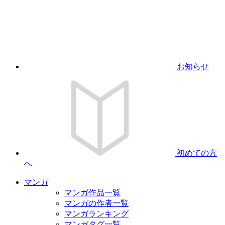
お知らせ
初めての方
へ
マンガ
マンガ作品一覧
マンガの作者一覧
マンガランキング
マンガタグ一覧