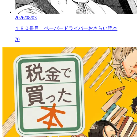
2026/08/03
１８０冊目 ペーパードライバーおさらい読本
70