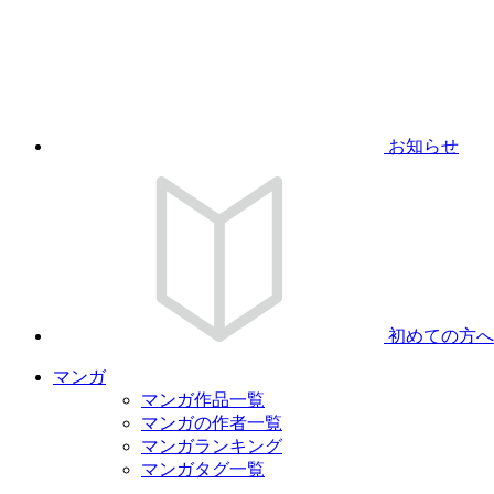
お知らせ
初めての方へ
マンガ
マンガ作品一覧
マンガの作者一覧
マンガランキング
マンガタグ一覧