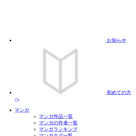
お知らせ
初めての方
へ
マンガ
マンガ作品一覧
マンガの作者一覧
マンガランキング
マンガタグ一覧