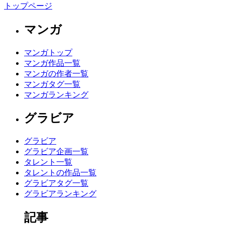
トップページ
マンガ
マンガトップ
マンガ作品一覧
マンガの作者一覧
マンガタグ一覧
マンガランキング
グラビア
グラビア
グラビア企画一覧
タレント一覧
タレントの作品一覧
グラビアタグ一覧
グラビアランキング
記事