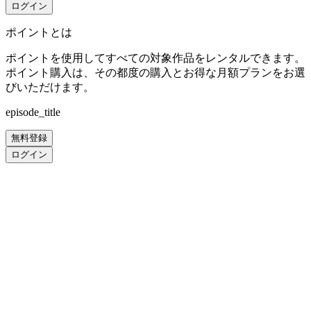
ログイン
ポイントとは
ポイントを使用してすべての対象作品をレンタルできます。
ポイント購入は、その都度の購入とお得な月額プランをお選
びいただけます。
episode_title
無料登録
ログイン