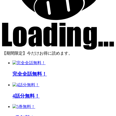
【期間限定】今だけお得に読めます。
完全全話無料！
4話分無料！