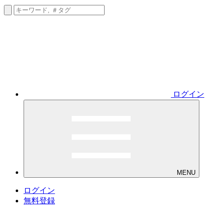
ログイン
MENU
ログイン
無料登録