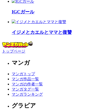
IGCガール
イジメとカエルとママと復讐
トップページ
マンガ
マンガトップ
マンガ作品一覧
マンガの作者一覧
マンガタグ一覧
マンガランキング
グラビア