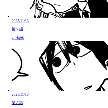
2025/11/13
第２話
70
無料
2025/11/13
第３話