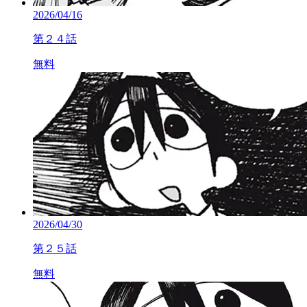
2026/04/16
第２４話
無料
2026/04/30
第２５話
無料