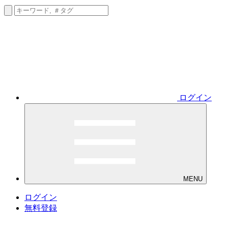
ログイン
MENU
ログイン
無料登録