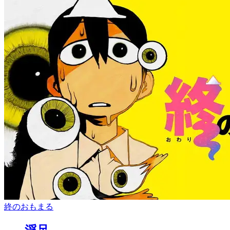
終のおもまる