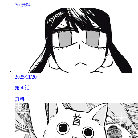
70
無料
2025/11/20
第４話
無料