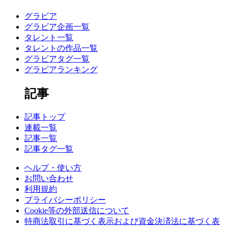
グラビア
グラビア企画一覧
タレント一覧
タレントの作品一覧
グラビアタグ一覧
グラビアランキング
記事
記事トップ
連載一覧
記事一覧
記事タグ一覧
ヘルプ・使い方
お問い合わせ
利用規約
プライバシーポリシー
Cookie等の外部送信について
特商法取引に基づく表示および資金決済法に基づく表