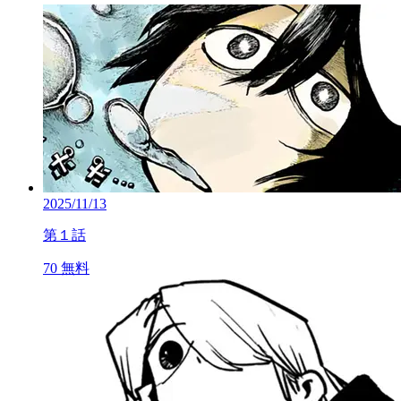
2025/11/13
第１話
70
無料