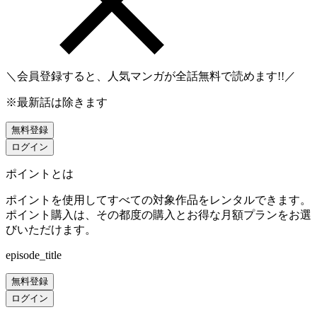
＼会員登録すると、人気マンガが
全話無料
で読めます!!／
※最新話は除きます
無料登録
ログイン
ポイントとは
ポイントを使用してすべての対象作品をレンタルできます。
ポイント購入は、その都度の購入とお得な月額プランをお選
びいただけます。
episode_title
無料登録
ログイン