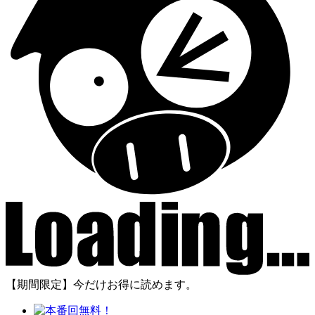
【期間限定】今だけお得に読めます。