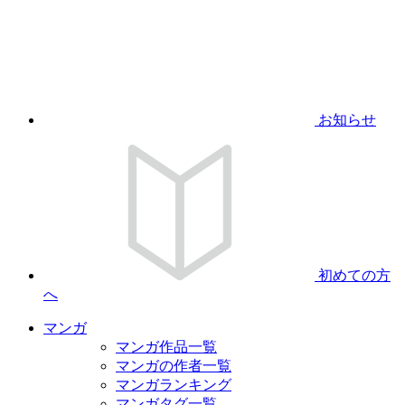
お知らせ
初めての方
へ
マンガ
マンガ作品一覧
マンガの作者一覧
マンガランキング
マンガタグ一覧