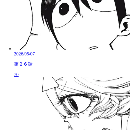
2026/05/07
第２６話
70