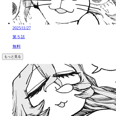
2025/11/27
第５話
無料
もっと見る