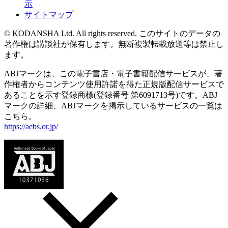
示
サイトマップ
© KODANSHA Ltd. All rights reserved. このサイトのデータの
著作権は講談社が保有します。無断複製転載放送等は禁止し
ます。
ABJマークは、この電子書店・電子書籍配信サービスが、著
作権者からコンテンツ使用許諾を得た正規版配信サービスで
あることを示す登録商標(登録番号 第6091713号)です。ABJ
マークの詳細、ABJマークを掲示しているサービスの一覧は
こちら。
https://aebs.or.jp/