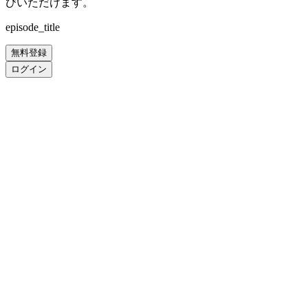
びいただけます。
episode_title
無料登録
ログイン