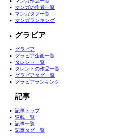
マンガ作品一覧
マンガの作者一覧
マンガタグ一覧
マンガランキング
グラビア
グラビア
グラビア企画一覧
タレント一覧
タレントの作品一覧
グラビアタグ一覧
グラビアランキング
記事
記事トップ
連載一覧
記事一覧
記事タグ一覧