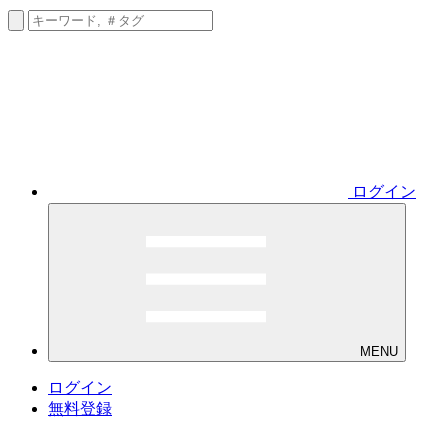
ログイン
MENU
ログイン
無料登録