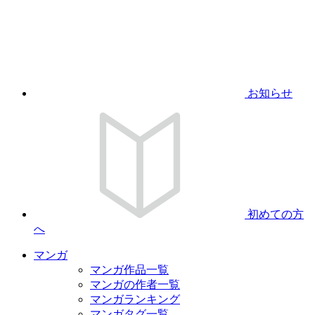
お知らせ
初めての方
へ
マンガ
マンガ作品一覧
マンガの作者一覧
マンガランキング
マンガタグ一覧