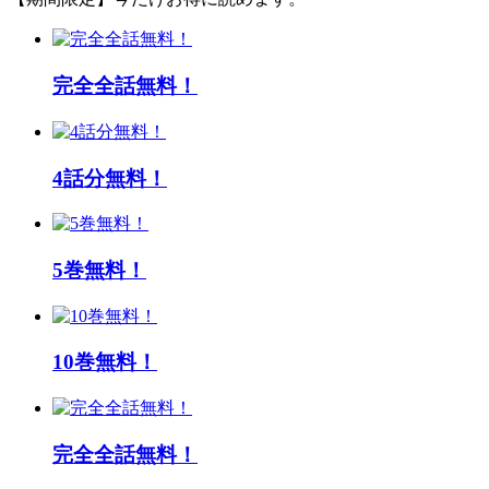
完全全話無料！
4話分無料！
5巻無料！
10巻無料！
完全全話無料！