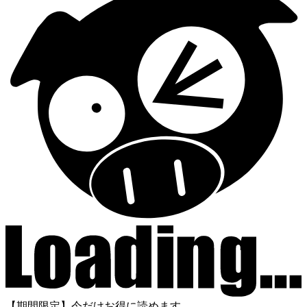
【期間限定】今だけお得に読めます。