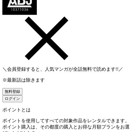
＼会員登録すると、人気マンガが
全話無料
で読めます!!／
※最新話は除きます
無料登録
ログイン
ポイントとは
ポイントを使用してすべての対象作品をレンタルできます。
ポイント購入は、その都度の購入とお得な月額プランをお選