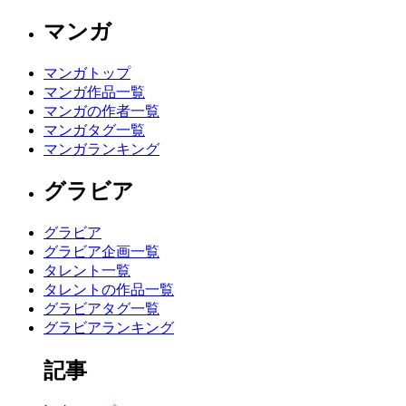
マンガ
マンガトップ
マンガ作品一覧
マンガの作者一覧
マンガタグ一覧
マンガランキング
グラビア
グラビア
グラビア企画一覧
タレント一覧
タレントの作品一覧
グラビアタグ一覧
グラビアランキング
記事