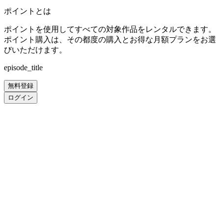
ポイントとは
ポイントを使用してすべての対象作品をレンタルできます。
ポイント購入は、その都度の購入とお得な月額プランをお選
びいただけます。
episode_title
無料登録
ログイン