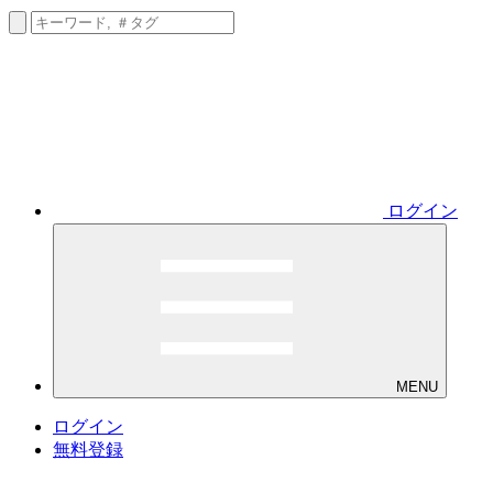
ログイン
MENU
ログイン
無料登録