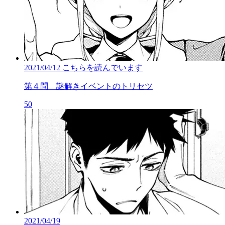
2021/04/12
こちらを読んでいます
第４問 謎解きイベントのトリセツ
50
2021/04/19