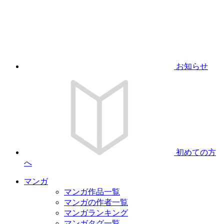
お知らせ
初めての方
へ
マンガ
マンガ作品一覧
マンガの作者一覧
マンガランキング
マンガタグ一覧