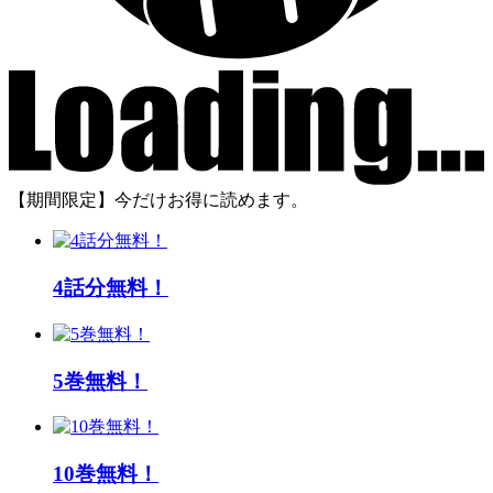
【期間限定】今だけお得に読めます。
4話分無料！
5巻無料！
10巻無料！