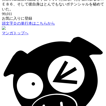
Ｅ８６、そして彼自身はとんでもないポテンシャルを秘めて
いた。
99,011
お気に入りに登録
頭文字Ｄの単行本はこちらから
マンガトップへ