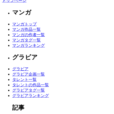
トップページ
マンガ
マンガトップ
マンガ作品一覧
マンガの作者一覧
マンガタグ一覧
マンガランキング
グラビア
グラビア
グラビア企画一覧
タレント一覧
タレントの作品一覧
グラビアタグ一覧
グラビアランキング
記事