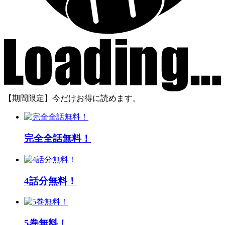
【期間限定】今だけお得に読めます。
完全全話無料！
4話分無料！
5巻無料！