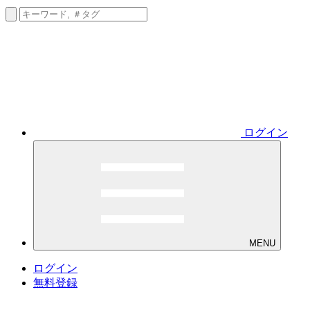
ログイン
MENU
ログイン
無料登録