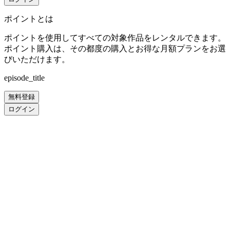
ポイントとは
ポイントを使用してすべての対象作品をレンタルできます。
ポイント購入は、その都度の購入とお得な月額プランをお選
びいただけます。
episode_title
無料登録
ログイン