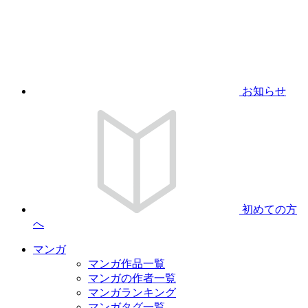
お知らせ
初めての方
へ
マンガ
マンガ作品一覧
マンガの作者一覧
マンガランキング
マンガタグ一覧