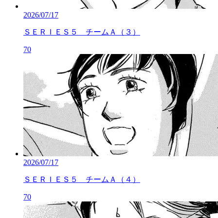
2026/07/17
ＳＥＲＩＥＳ５ チームＡ（３）
70
2026/07/17
ＳＥＲＩＥＳ５ チームＡ（４）
70