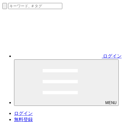
ログイン
MENU
ログイン
無料登録