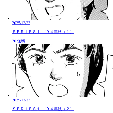
2025/12/23
ＳＥＲＩＥＳ１ ’９４年秋（１）
70
無料
2025/12/23
ＳＥＲＩＥＳ１ ’９４年秋（２）