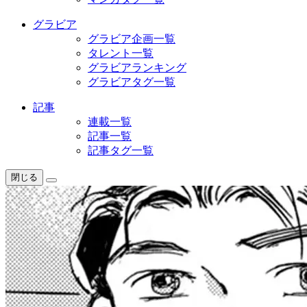
グラビア
グラビア企画一覧
タレント一覧
グラビアランキング
グラビアタグ一覧
記事
連載一覧
記事一覧
記事タグ一覧
閉じる