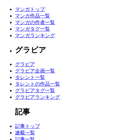
マンガトップ
マンガ作品一覧
マンガの作者一覧
マンガタグ一覧
マンガランキング
グラビア
グラビア
グラビア企画一覧
タレント一覧
タレントの作品一覧
グラビアタグ一覧
グラビアランキング
記事
記事トップ
連載一覧
記事一覧