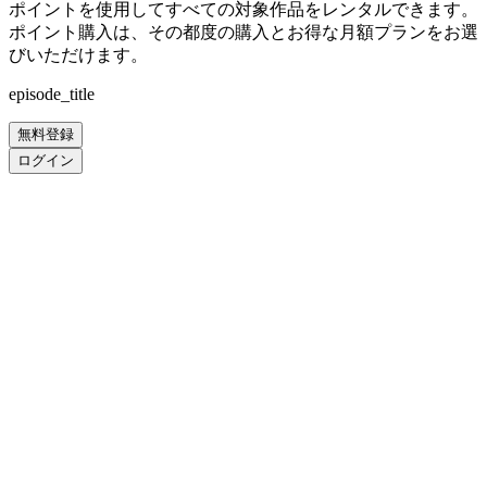
ポイントを使用してすべての対象作品をレンタルできます。
ポイント購入は、その都度の購入とお得な月額プランをお選
びいただけます。
episode_title
無料登録
ログイン