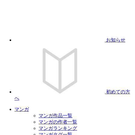
お知らせ
初めての方
へ
マンガ
マンガ作品一覧
マンガの作者一覧
マンガランキング
マンガタグ一覧