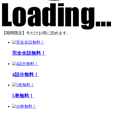
【期間限定】今だけお得に読めます。
完全全話無料！
4話分無料！
5巻無料！