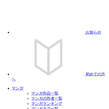
お知らせ
初めての方
へ
マンガ
マンガ作品一覧
マンガの作者一覧
マンガランキング
マンガタグ一覧