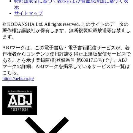
特商法取引に基づく表示および資金決済法に基づく表
示
サイトマップ
© KODANSHA Ltd. All rights reserved. このサイトのデータの
著作権は講談社が保有します。無断複製転載放送等は禁止し
ます。
ABJマークは、この電子書店・電子書籍配信サービスが、著
作権者からコンテンツ使用許諾を得た正規版配信サービスで
あることを示す登録商標(登録番号 第6091713号)です。ABJ
マークの詳細、ABJマークを掲示しているサービスの一覧は
こちら。
https://aebs.or.jp/