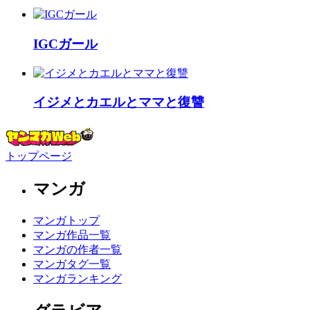
IGCガール
イジメとカエルとママと復讐
トップページ
マンガ
マンガトップ
マンガ作品一覧
マンガの作者一覧
マンガタグ一覧
マンガランキング