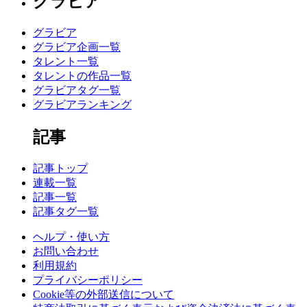
グラビア
グラビア
グラビア企画一覧
タレント一覧
タレントの作品一覧
グラビアタグ一覧
グラビアランキング
記事
記事トップ
連載一覧
記事一覧
記事タグ一覧
ヘルプ・使い方
お問い合わせ
利用規約
プライバシーポリシー
Cookie等の外部送信について