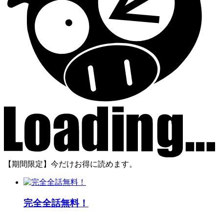
【期間限定】今だけお得に読めます。
完全全話無料！