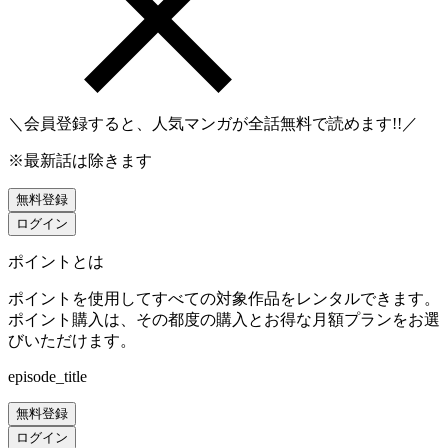
＼会員登録すると、人気マンガが
全話無料
で読めます!!／
※最新話は除きます
無料登録
ログイン
ポイントとは
ポイントを使用してすべての対象作品をレンタルできます。
ポイント購入は、その都度の購入とお得な月額プランをお選
びいただけます。
episode_title
無料登録
ログイン