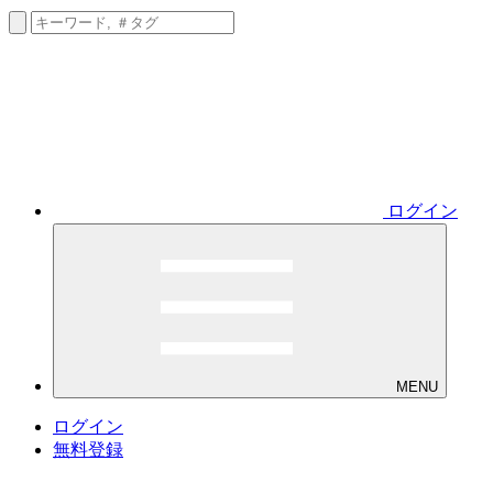
ログイン
MENU
ログイン
無料登録