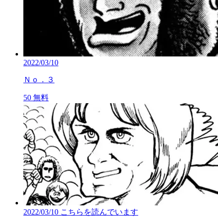
2022/03/10
Ｎｏ．３
50
無料
2022/03/10
こちらを読んでいます